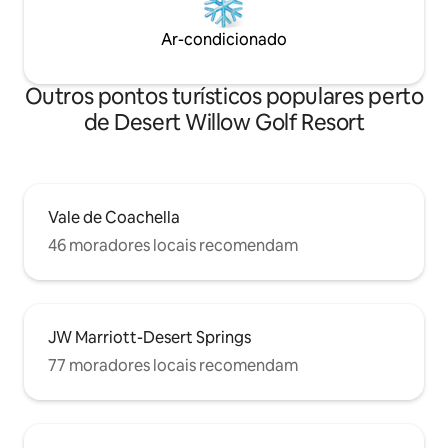
Ar-condicionado
Outros pontos turísticos populares perto
de Desert Willow Golf Resort
Vale de Coachella
46 moradores locais recomendam
JW Marriott-Desert Springs
77 moradores locais recomendam