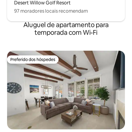
Desert Willow Golf Resort
97 moradores locais recomendam
Aluguel de apartamento para
temporada com Wi-Fi
Preferido dos hóspedes
Preferido dos hóspedes