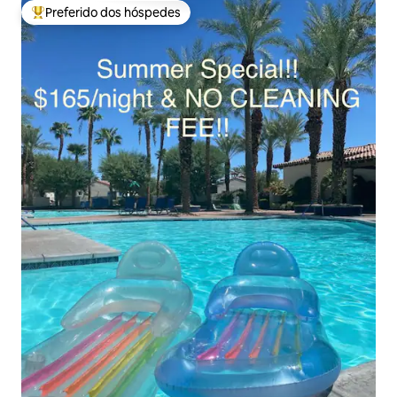
Preferido dos hóspedes
Entre os melhores preferidos dos hóspedes