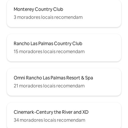
Monterey Country Club
3 moradores locais recomendam
Rancho Las Palmas Country Club
15 moradores locais recomendam
Omni Rancho Las Palmas Resort & Spa
21 moradores locais recomendam
Cinemark-Century the River and XD
34 moradores locais recomendam