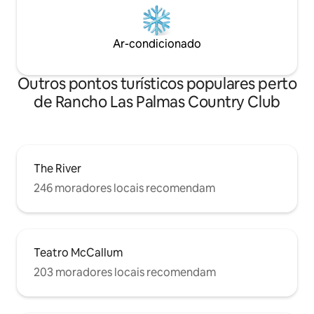
Ar-condicionado
Outros pontos turísticos populares perto
de Rancho Las Palmas Country Club
The River
246 moradores locais recomendam
Teatro McCallum
203 moradores locais recomendam