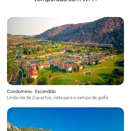
Condomínio ⋅ Escondido
Linda vila de 2 quartos, vista para o campo de golfe