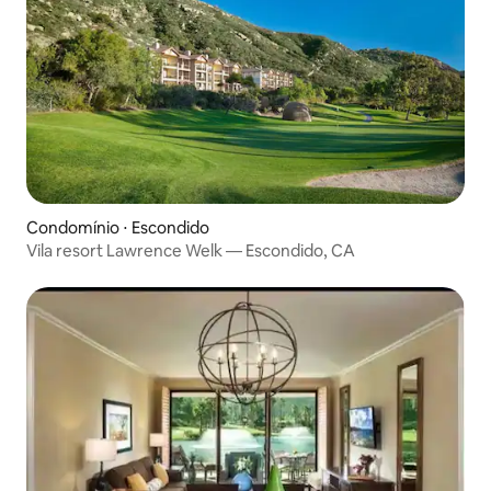
Condomínio ⋅ Escondido
Vila resort Lawrence Welk — Escondido, CA