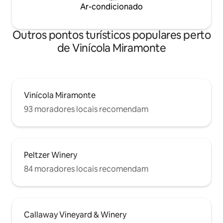
Ar-condicionado
Outros pontos turísticos populares perto
de Vinícola Miramonte
Vinícola Miramonte
93 moradores locais recomendam
Peltzer Winery
84 moradores locais recomendam
Callaway Vineyard & Winery