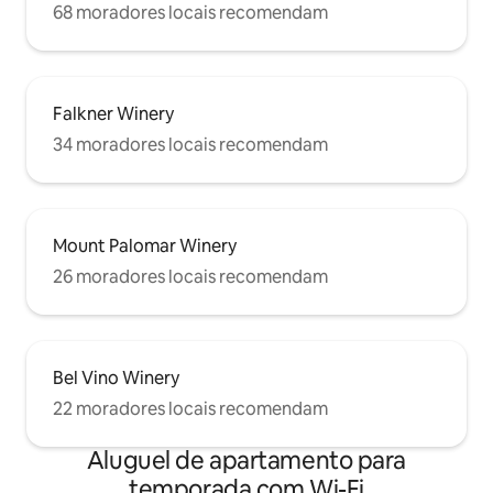
68 moradores locais recomendam
Falkner Winery
34 moradores locais recomendam
Mount Palomar Winery
26 moradores locais recomendam
Bel Vino Winery
22 moradores locais recomendam
Aluguel de apartamento para
temporada com Wi-Fi