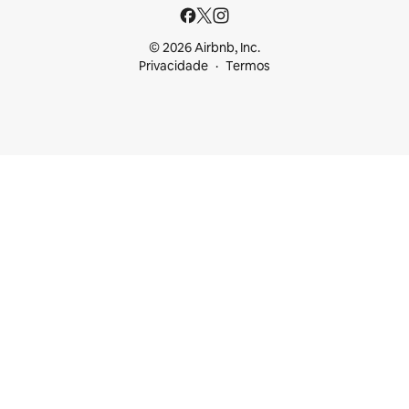
© 2026 Airbnb, Inc.
Privacidade
Termos