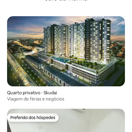
Quarto privativo ⋅ Skudai
Viagem de férias e negócios
Preferido dos hóspedes
Preferido dos hóspedes