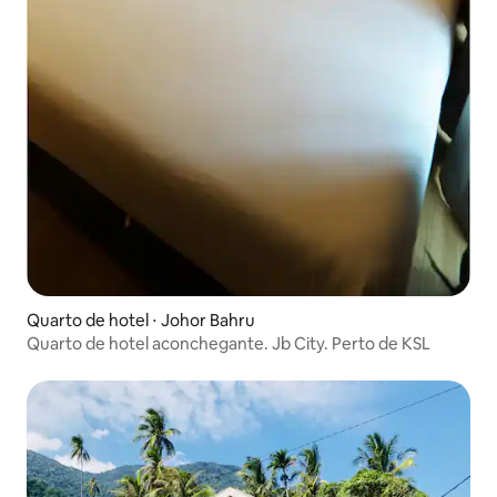
Quarto de hotel ⋅ Johor Bahru
Quarto de hotel aconchegante. Jb City. Perto de KSL