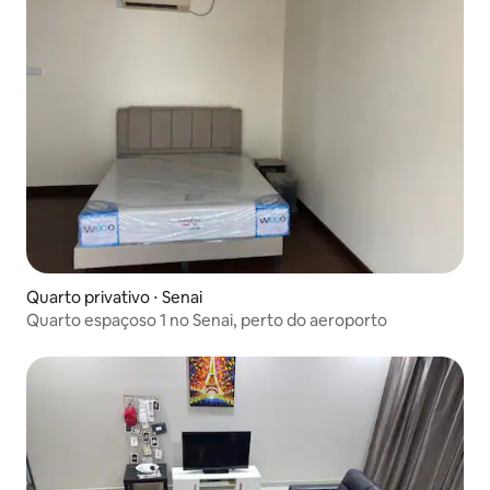
Quarto privativo ⋅ Senai
Quarto espaçoso 1 no Senai, perto do aeroporto