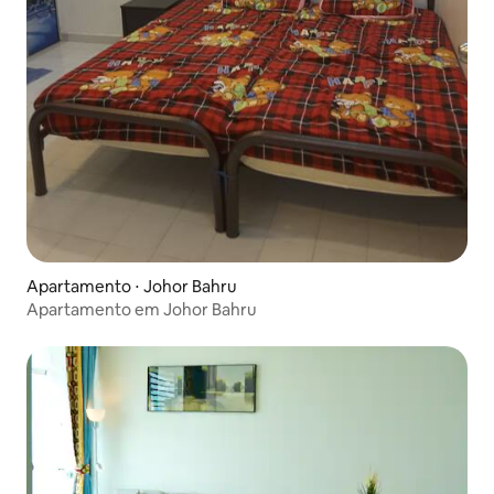
Apartamento ⋅ Johor Bahru
Apartamento em Johor Bahru