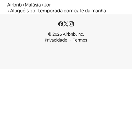
Airbnb
Malásia
Jor
Aluguéis por temporada com café da manhã
© 2026 Airbnb, Inc.
Privacidade
Termos