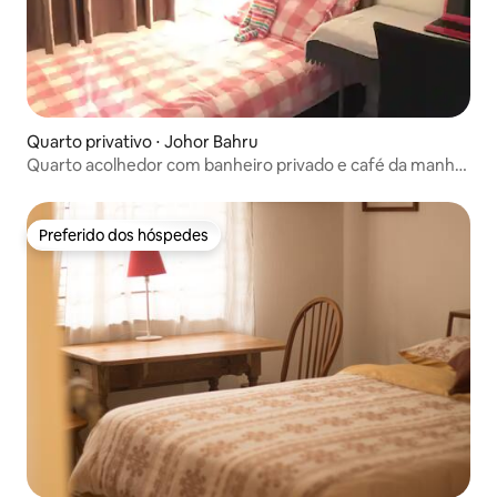
Quarto privativo ⋅ Johor Bahru
Quarto acolhedor com banheiro privado e café da manhã
vegano
Preferido dos hóspedes
Preferido dos hóspedes