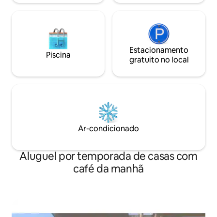
Estacionamento
Piscina
gratuito no local
Ar-condicionado
Aluguel por temporada de casas com
café da manhã