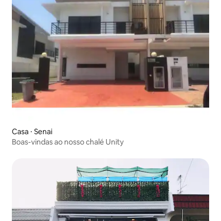
Casa ⋅ Senai
Boas-vindas ao nosso chalé Unity