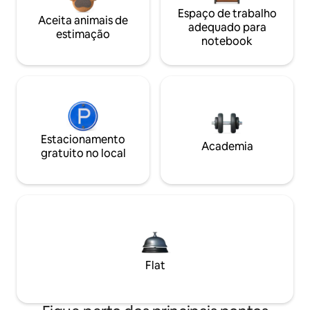
Espaço de trabalho
Aceita animais de
adequado para
estimação
notebook
Estacionamento
Academia
gratuito no local
Flat