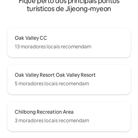
Fique perto dos principais pontos
turísticos de Jijeong-myeon
Oak Valley CC
13 moradores locais recomendam
Oak Valley Resort Oak Valley Resort
5 moradores locais recomendam
Chilbong Recreation Area
3 moradores locais recomendam