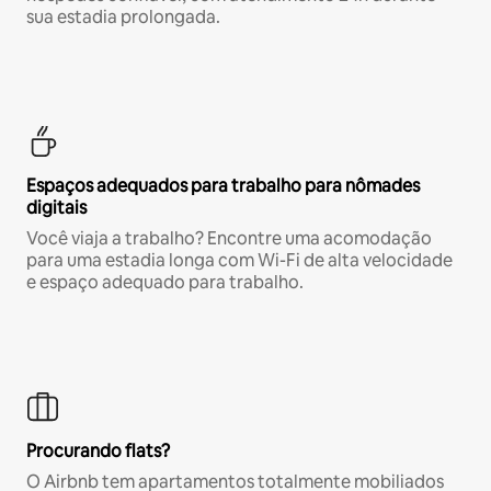
sua estadia prolongada.
Espaços adequados para trabalho para nômades
digitais
Você viaja a trabalho? Encontre uma acomodação
para uma estadia longa com Wi-Fi de alta velocidade
e espaço adequado para trabalho.
Procurando flats?
O Airbnb tem apartamentos totalmente mobiliados