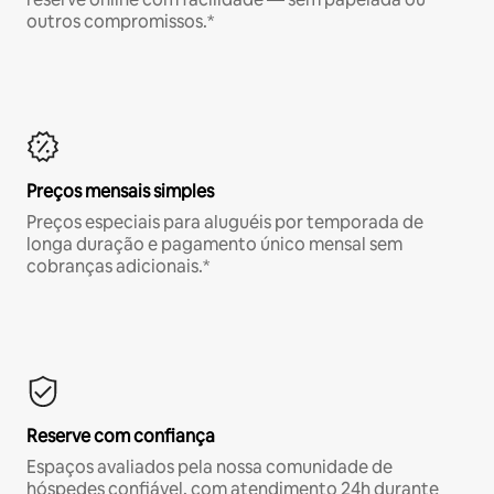
outros compromissos.*
Preços mensais simples
Preços especiais para aluguéis por temporada de
longa duração e pagamento único mensal sem
cobranças adicionais.*
Reserve com confiança
Espaços avaliados pela nossa comunidade de
hóspedes confiável, com atendimento 24h durante