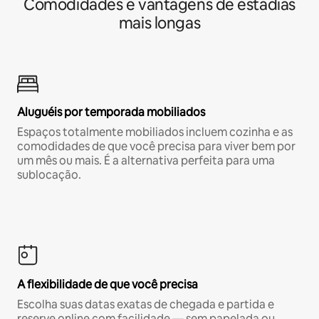
Comodidades e vantagens de estadias
mais longas
Aluguéis por temporada mobiliados
Espaços totalmente mobiliados incluem cozinha e as
comodidades de que você precisa para viver bem por
um mês ou mais. É a alternativa perfeita para uma
sublocação.
A flexibilidade de que você precisa
Escolha suas datas exatas de chegada e partida e
reserve online com facilidade — sem papelada ou