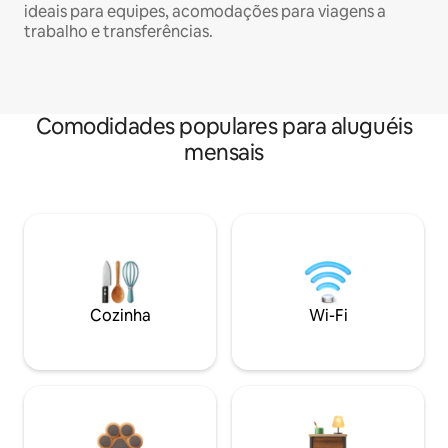
ideais para equipes, acomodações para viagens a
trabalho e transferências.
Comodidades populares para aluguéis
mensais
Cozinha
Wi-Fi