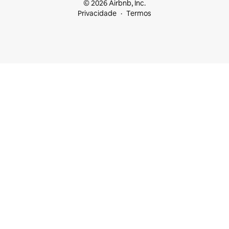
© 2026 Airbnb, Inc.
Privacidade
Termos