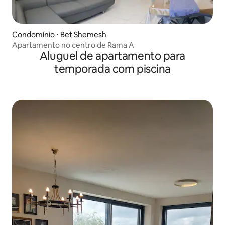
Condomínio ⋅ Bet Shemesh
Apartamento no centro de Rama A
Aluguel de apartamento para
temporada com piscina