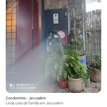
Condomínio ⋅ Jerusalém
Linda casa de família em Jerusalém