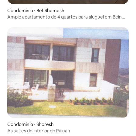
Condomínio ⋅ Bet Shemesh
Amplo apartamento de 4 quartos para aluguel em Bein
Hazmanim – RBS A
Condomínio ⋅ Shoresh
As suítes do interior do Rajuan