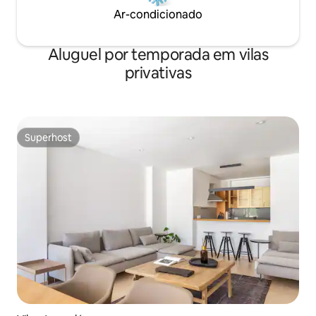
Ar-condicionado
Aluguel por temporada em vilas
privativas
Superhost
Superhost