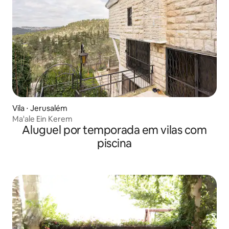
Vila ⋅ Jerusalém
Ma'ale Ein Kerem
Aluguel por temporada em vilas com
piscina