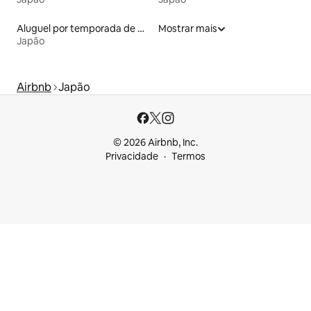
Aluguel por temporada de microcasas
Mostrar mais
Japão
Airbnb
Japão
© 2026 Airbnb, Inc.
Privacidade
Termos