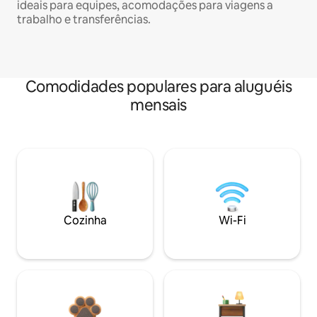
ideais para equipes, acomodações para viagens a
trabalho e transferências.
Comodidades populares para aluguéis
mensais
Cozinha
Wi-Fi