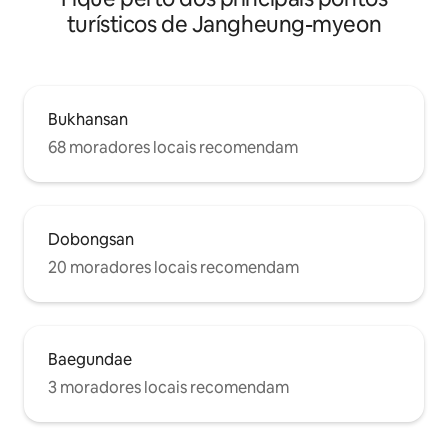
turísticos de Jangheung-myeon
Bukhansan
68 moradores locais recomendam
Dobongsan
20 moradores locais recomendam
Baegundae
3 moradores locais recomendam