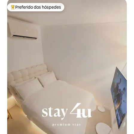
Preferido dos hóspedes
Entre os melhores preferidos dos hóspedes