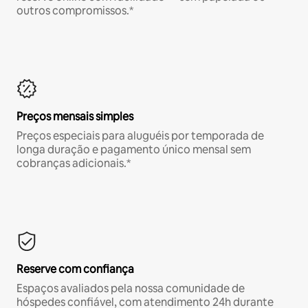
outros compromissos.*
Preços mensais simples
Preços especiais para aluguéis por temporada de
longa duração e pagamento único mensal sem
cobranças adicionais.*
Reserve com confiança
Espaços avaliados pela nossa comunidade de
hóspedes confiável, com atendimento 24h durante