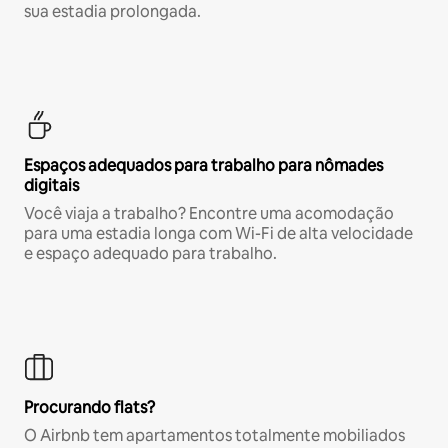
sua estadia prolongada.
Espaços adequados para trabalho para nômades
digitais
Você viaja a trabalho? Encontre uma acomodação
para uma estadia longa com Wi-Fi de alta velocidade
e espaço adequado para trabalho.
Procurando flats?
O Airbnb tem apartamentos totalmente mobiliados