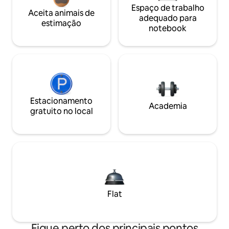
Espaço de trabalho
Aceita animais de
adequado para
estimação
notebook
Estacionamento
Academia
gratuito no local
Flat
Fique perto dos principais pontos