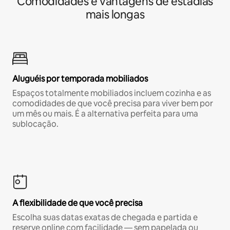
Comodidades e vantagens de estadias
mais longas
Aluguéis por temporada mobiliados
Espaços totalmente mobiliados incluem cozinha e as
comodidades de que você precisa para viver bem por
um mês ou mais. É a alternativa perfeita para uma
sublocação.
A flexibilidade de que você precisa
Escolha suas datas exatas de chegada e partida e
reserve online com facilidade — sem papelada ou