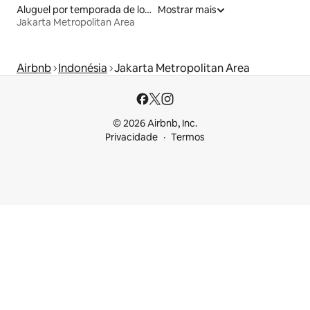
Aluguel por temporada de lofts
Mostrar mais
Jakarta Metropolitan Area
Airbnb
Indonésia
Jakarta Metropolitan Area
© 2026 Airbnb, Inc.
Privacidade
Termos