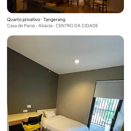
Quarto privativo ⋅ Tangerang
Casa de Pania - Alsácia - CENTRO DA CIDADE