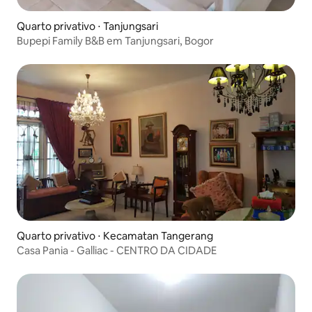
Quarto privativo ⋅ Tanjungsari
Bupepi Family B&B em Tanjungsari, Bogor
Quarto privativo ⋅ Kecamatan Tangerang
Casa Pania - Galliac - CENTRO DA CIDADE