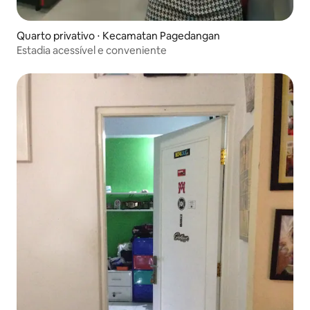
Quarto privativo ⋅ Kecamatan Pagedangan
Estadia acessível e conveniente