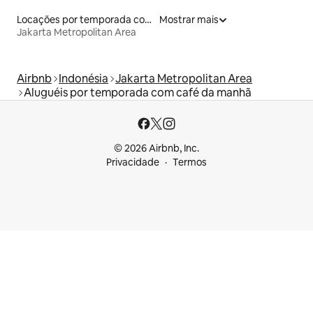
Locações por temporada com piscina
Mostrar mais
Jakarta Metropolitan Area
Airbnb
Indonésia
Jakarta Metropolitan Area
Aluguéis por temporada com café da manhã
© 2026 Airbnb, Inc.
Privacidade
Termos