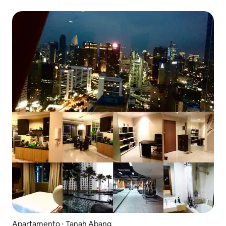
Apartamento ⋅ Tanah Abang