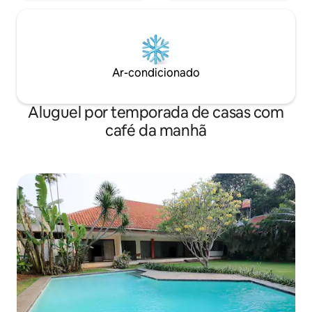
Ar-condicionado
Aluguel por temporada de casas com
café da manhã