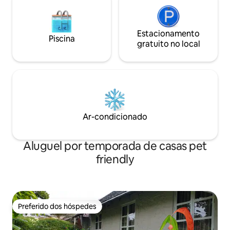
Estacionamento
Piscina
gratuito no local
Ar-condicionado
Aluguel por temporada de casas pet
friendly
Preferido dos hóspedes
Preferido dos hóspedes