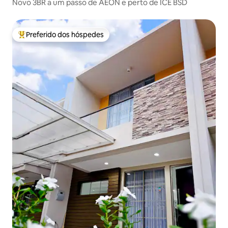
Novo 3BR a um passo de AEON e perto de ICE BSD
Preferido dos hóspedes
Entre os melhores preferidos dos hóspedes