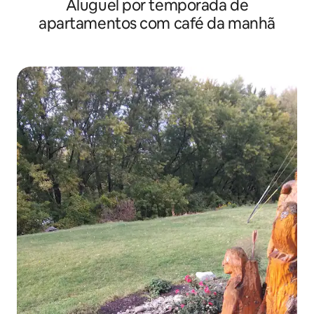
Aluguel por temporada de
apartamentos com café da manhã