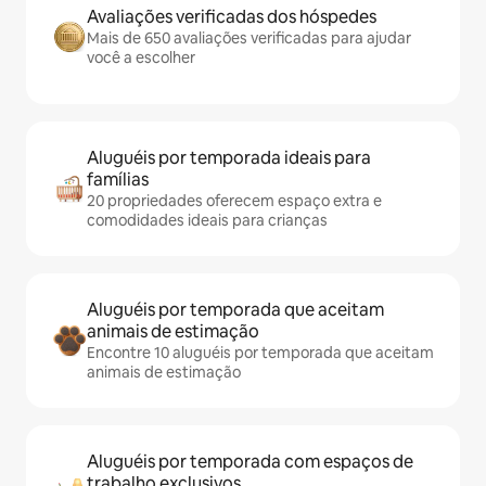
Avaliações verificadas dos hóspedes
Mais de 650 avaliações verificadas para ajudar
você a escolher
Aluguéis por temporada ideais para
famílias
20 propriedades oferecem espaço extra e
comodidades ideais para crianças
Aluguéis por temporada que aceitam
animais de estimação
Encontre 10 aluguéis por temporada que aceitam
animais de estimação
Aluguéis por temporada com espaços de
trabalho exclusivos