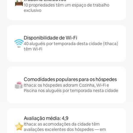
10 propriedades têm um espaço de trabalho
exclusivo
Disponibilidade de Wi-Fi
40 aluguéis por temporada desta cidade (Ithaca)
têm Wi-Fi
Comodidades populares para os hóspedes
Ithaca: os hóspedes adoram Cozinha, Wi-Fi e
Piscina nos aluguéis por temporada nesta cidade
Avaliação média: 4,9
Ithaca: as acomodações da cidade têm
avaliações excelentes dos hóspedes — em