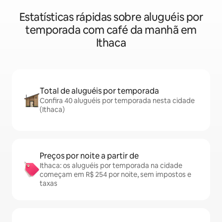
Estatísticas rápidas sobre aluguéis por
temporada com café da manhã em
Ithaca
Total de aluguéis por temporada
Confira 40 aluguéis por temporada nesta cidade
(Ithaca)
Preços por noite a partir de
Ithaca: os aluguéis por temporada na cidade
começam em R$ 254 por noite, sem impostos e
taxas