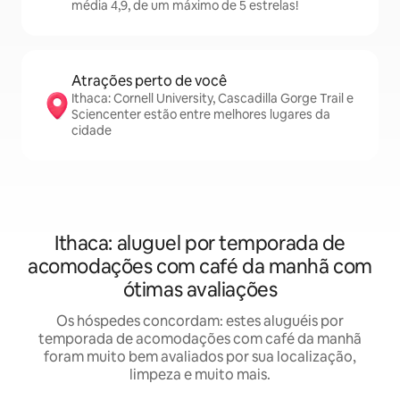
média 4,9, de um máximo de 5 estrelas!
Atrações perto de você
Ithaca: Cornell University, Cascadilla Gorge Trail e
Sciencenter estão entre melhores lugares da
cidade
Ithaca: aluguel por temporada de
acomodações com café da manhã com
ótimas avaliações
Os hóspedes concordam: estes aluguéis por
temporada de acomodações com café da manhã
foram muito bem avaliados por sua localização,
limpeza e muito mais.