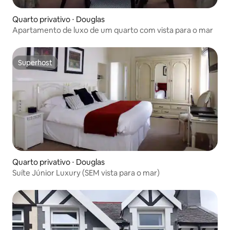
Quarto privativo ⋅ Douglas
Apartamento de luxo de um quarto com vista para o mar
Superhost
Superhost
Quarto privativo ⋅ Douglas
Suíte Júnior Luxury (SEM vista para o mar)