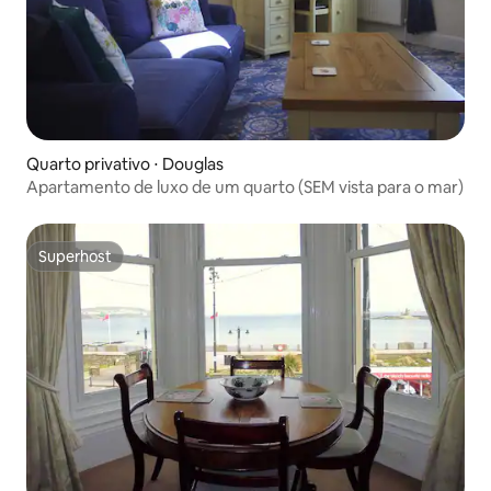
Quarto privativo ⋅ Douglas
Apartamento de luxo de um quarto (SEM vista para o mar)
Superhost
Superhost