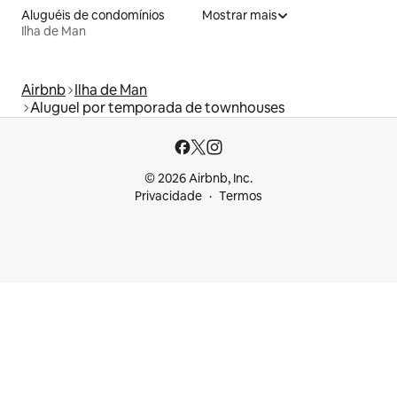
Aluguéis de condomínios
Mostrar mais
Ilha de Man
Airbnb
Ilha de Man
Aluguel por temporada de townhouses
© 2026 Airbnb, Inc.
Privacidade
Termos