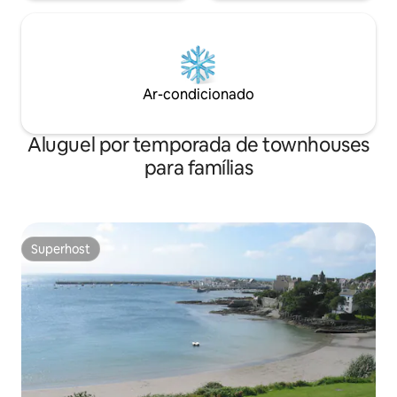
Ar-condicionado
Aluguel por temporada de townhouses
para famílias
Superhost
Superhost