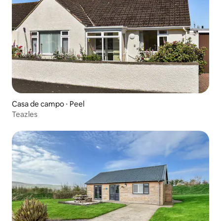
Casa de campo ⋅ Peel
Teazles