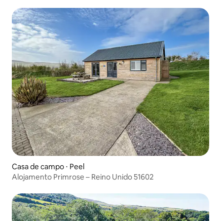
Casa de campo ⋅ Peel
Alojamento Primrose – Reino Unido 51602