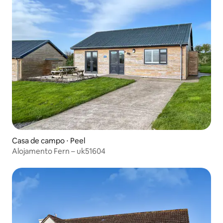
Casa de campo ⋅ Peel
Alojamento Fern – uk51604