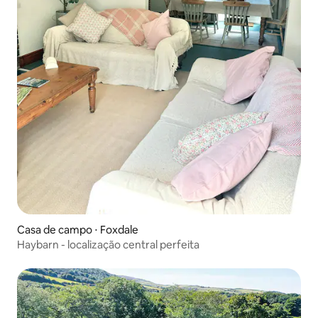
Casa de campo ⋅ Foxdale
Haybarn - localização central perfeita