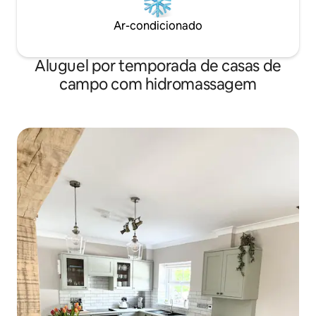
Ar-condicionado
Aluguel por temporada de casas de
campo com hidromassagem