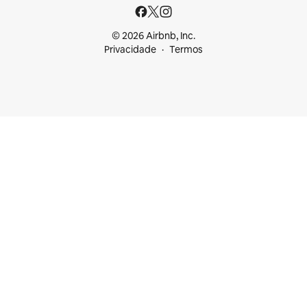
© 2026 Airbnb, Inc.
Privacidade
Termos