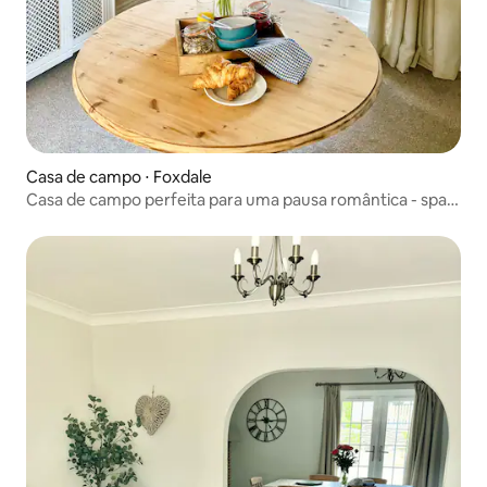
Casa de campo ⋅ Foxdale
Casa de campo perfeita para uma pausa romântica - spa
com banheira de hidromassagem