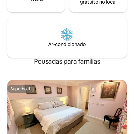
gratuito no local
Ar-condicionado
Pousadas para famílias
Superhost
Superhost