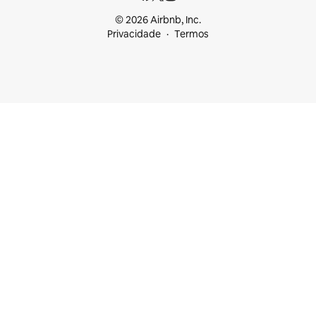
© 2026 Airbnb, Inc.
Privacidade
Termos