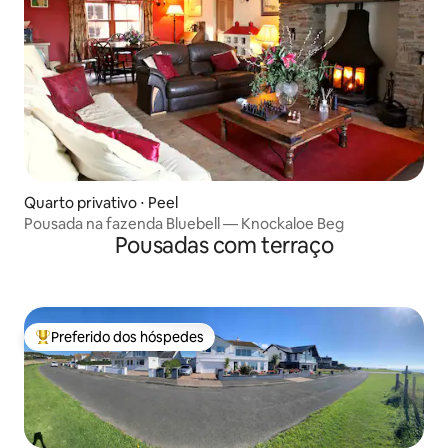
Quarto privativo ⋅ Peel
Pousada na fazenda Bluebell — Knockaloe Beg
Pousadas com terraço
Preferido dos hóspedes
Entre os melhores preferidos dos hóspedes