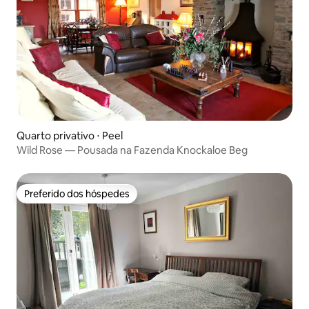
Quarto privativo ⋅ Peel
Wild Rose — Pousada na Fazenda Knockaloe Beg
Preferido dos hóspedes
Preferido dos hóspedes