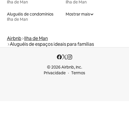
Ilha de Man
Ilha de Man
Aluguéis de condomínios
Mostrar mais
Ilha de Man
Airbnb
Ilha de Man
Aluguéis de espaços ideais para famílias
© 2026 Airbnb, Inc.
Privacidade
Termos