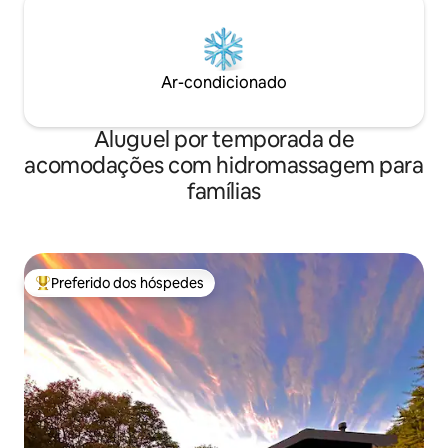
Ar-condicionado
Aluguel por temporada de
acomodações com hidromassagem para
famílias
Preferido dos hóspedes
Entre os melhores preferidos dos hóspedes