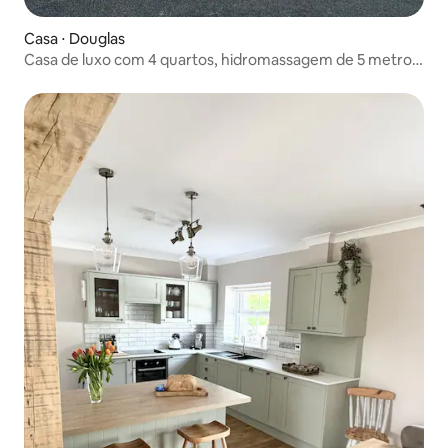
Casa ⋅ Douglas
Casa de luxo com 4 quartos, hidromassagem de 5 metros
e academia em casa