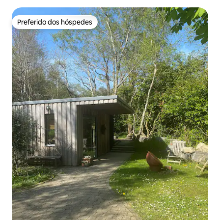
completa para o mar
Preferido dos hóspedes
Preferido dos hóspedes