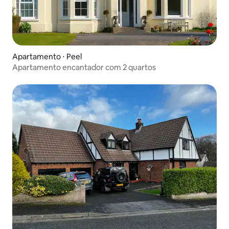
Apartamento ⋅ Peel
Apartamento encantador com 2 quartos