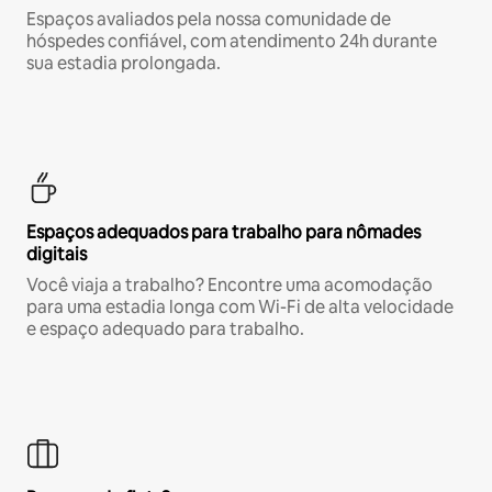
Espaços avaliados pela nossa comunidade de
hóspedes confiável, com atendimento 24h durante
sua estadia prolongada.
Espaços adequados para trabalho para nômades
digitais
Você viaja a trabalho? Encontre uma acomodação
para uma estadia longa com Wi-Fi de alta velocidade
e espaço adequado para trabalho.