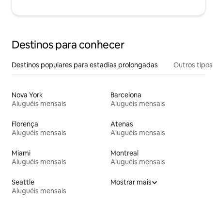
Destinos para conhecer
Destinos populares para estadias prolongadas
Outros tipos
Nova York
Barcelona
Aluguéis mensais
Aluguéis mensais
Florença
Atenas
Aluguéis mensais
Aluguéis mensais
Miami
Montreal
Aluguéis mensais
Aluguéis mensais
Seattle
Mostrar mais
Aluguéis mensais