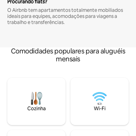
Procurando flats?
O Airbnb tem apartamentos totalmente mobiliados
ideais para equipes, acomodações para viagens a
trabalho e transferências.
Comodidades populares para aluguéis
mensais
Cozinha
Wi-Fi