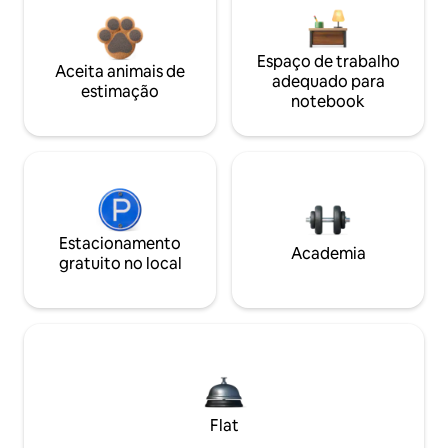
Espaço de trabalho
Aceita animais de
adequado para
estimação
notebook
Estacionamento
Academia
gratuito no local
Flat