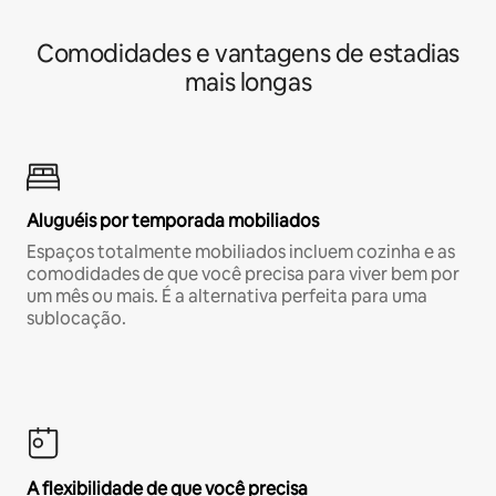
Comodidades e vantagens de estadias
mais longas
Aluguéis por temporada mobiliados
Espaços totalmente mobiliados incluem cozinha e as
comodidades de que você precisa para viver bem por
um mês ou mais. É a alternativa perfeita para uma
sublocação.
A flexibilidade de que você precisa