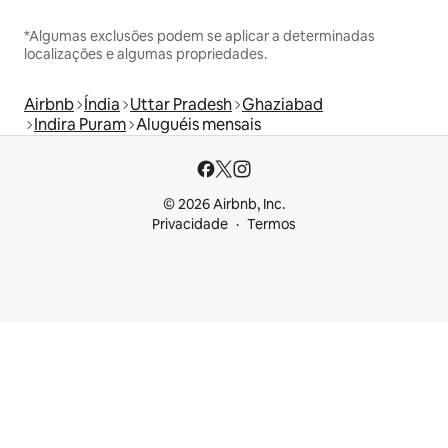
*Algumas exclusões podem se aplicar a determinadas
localizações e algumas propriedades.
Airbnb
Índia
Uttar Pradesh
Ghaziabad
Indira Puram
Aluguéis mensais
© 2026 Airbnb, Inc.
Privacidade
Termos