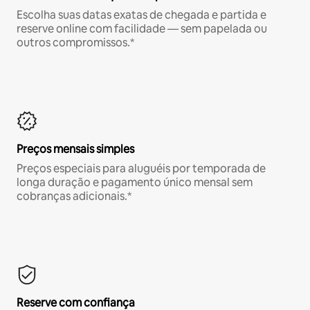
Escolha suas datas exatas de chegada e partida e
reserve online com facilidade — sem papelada ou
outros compromissos.*
Preços mensais simples
Preços especiais para aluguéis por temporada de
longa duração e pagamento único mensal sem
cobranças adicionais.*
Reserve com confiança