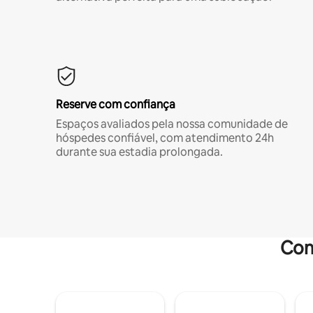
Reserve com confiança
Espaços avaliados pela nossa comunidade de
hóspedes confiável, com atendimento 24h
durante sua estadia prolongada.
Com