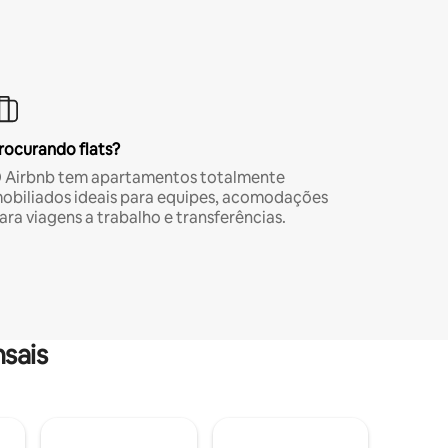
rocurando flats?
 Airbnb tem apartamentos totalmente
obiliados ideais para equipes, acomodações
ara viagens a trabalho e transferências.
sais