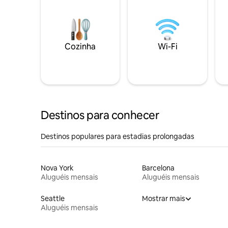
Cozinha
Wi-Fi
Destinos para conhecer
Destinos populares para estadias prolongadas
Nova York
Barcelona
Aluguéis mensais
Aluguéis mensais
Seattle
Mostrar mais
Aluguéis mensais