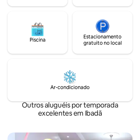
agora e relaxe com
Estacionamento
Piscina
gratuito no local
Ar-condicionado
Outros aluguéis por temporada
excelentes em Ibadã