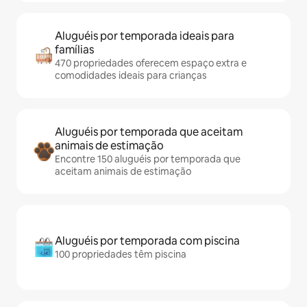
Aluguéis por temporada ideais para
famílias
470 propriedades oferecem espaço extra e
comodidades ideais para crianças
Aluguéis por temporada que aceitam
animais de estimação
Encontre 150 aluguéis por temporada que
aceitam animais de estimação
Aluguéis por temporada com piscina
100 propriedades têm piscina