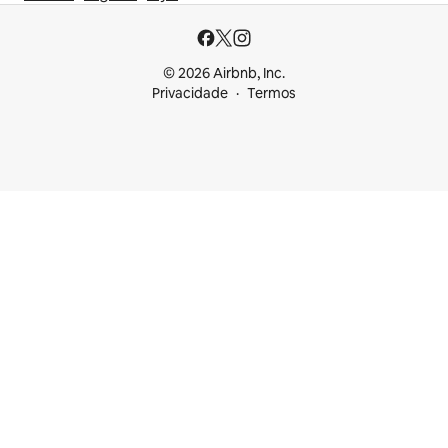
© 2026 Airbnb, Inc.
Privacidade
Termos