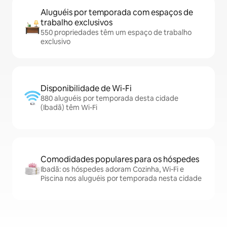
Aluguéis por temporada com espaços de
trabalho exclusivos
550 propriedades têm um espaço de trabalho
exclusivo
Disponibilidade de Wi-Fi
880 aluguéis por temporada desta cidade
(Ibadã) têm Wi-Fi
Comodidades populares para os hóspedes
Ibadã: os hóspedes adoram Cozinha, Wi-Fi e
Piscina nos aluguéis por temporada nesta cidade