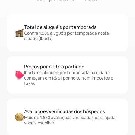
Total de aluguéis por temporada
Confira 1.080 aluguéis por temporada nesta
cidade (Ibadã)
Preços por noite a partir de
Ibadã: os aluguéis por temporada na cidade
começam em R$ 51 por noite, sem impostos e
taxas
Avaliações verificadas dos hóspedes
Mais de 1.630 avaliações verificadas para ajudar
você a escolher