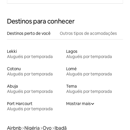
Destinos para conhecer
Destinos perto de você
Outros tipos de acomodações
Lekki
Lagos
Aluguéis por temporada
Aluguéis por temporada
Cotonu
Lomé
Aluguéis por temporada
Aluguéis por temporada
Abuja
Tema
Aluguéis por temporada
Aluguéis por temporada
Port Harcourt
Mostrar mais
Aluguéis por temporada
Airbnb
Nigéria
Oyo
Ibadã