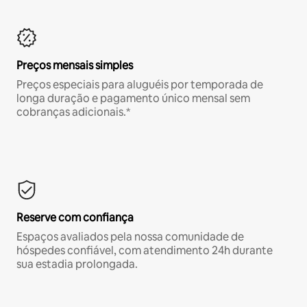
Preços mensais simples
Preços especiais para aluguéis por temporada de
longa duração e pagamento único mensal sem
cobranças adicionais.*
Reserve com confiança
Espaços avaliados pela nossa comunidade de
hóspedes confiável, com atendimento 24h durante
sua estadia prolongada.