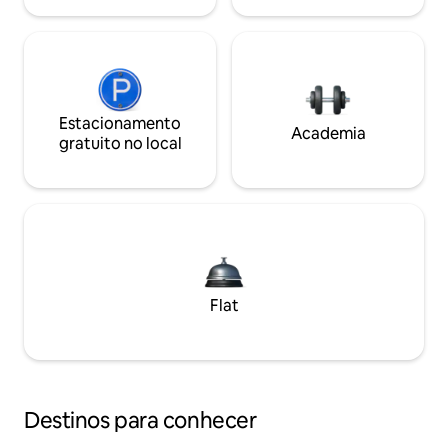
Estacionamento
Academia
gratuito no local
Flat
Destinos para conhecer