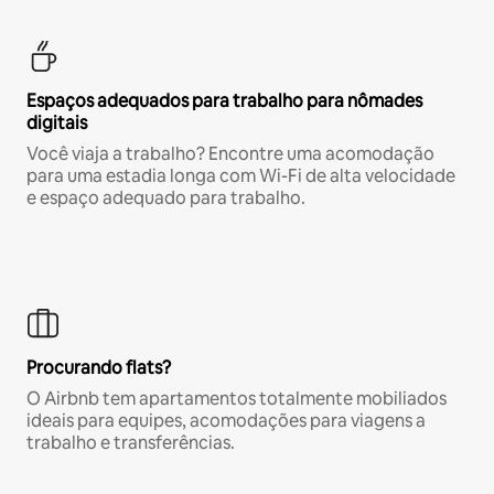
Espaços adequados para trabalho para nômades
digitais
Você viaja a trabalho? Encontre uma acomodação
para uma estadia longa com Wi-Fi de alta velocidade
e espaço adequado para trabalho.
Procurando flats?
O Airbnb tem apartamentos totalmente mobiliados
ideais para equipes, acomodações para viagens a
trabalho e transferências.