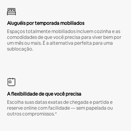
Aluguéis por temporada mobiliados
Espaços totalmente mobiliados incluem cozinha e as
comodidades de que você precisa para viver bem por
um mês ou mais. É a alternativa perfeita para uma
sublocação.
A flexibilidade de que você precisa
Escolha suas datas exatas de chegada e partida e
reserve online com facilidade — sem papelada ou
outros compromissos.*