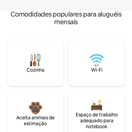
Comodidades populares para aluguéis
mensais
Cozinha
Wi-Fi
Espaço de trabalho
Aceita animais de
adequado para
estimação
notebook