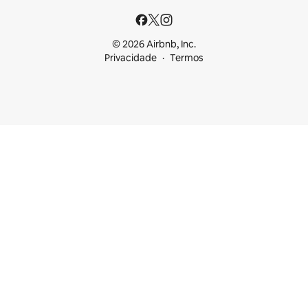
© 2026 Airbnb, Inc.
Privacidade
Termos