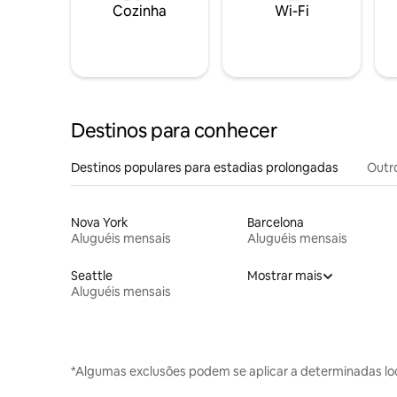
Cozinha
Wi-Fi
Destinos para conhecer
Destinos populares para estadias prolongadas
Outr
Nova York
Barcelona
Aluguéis mensais
Aluguéis mensais
Seattle
Mostrar mais
Aluguéis mensais
*Algumas exclusões podem se aplicar a determinadas lo