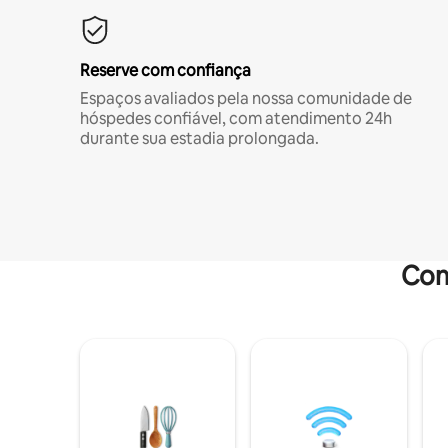
Reserve com confiança
Espaços avaliados pela nossa comunidade de
hóspedes confiável, com atendimento 24h
durante sua estadia prolongada.
Com