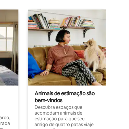
Animais de estimação são
bem-vindos
Descubra espaços que
acomodam animais de
arco,
estimação para que seu
orada
amigo de quatro patas viaje