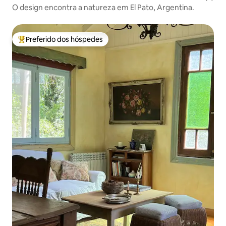
O design encontra a natureza em El Pato, Argentina.
Preferido dos hóspedes
Entre os melhores preferidos dos hóspedes