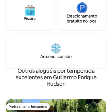
Estacionamento
Piscina
gratuito no local
Ar-condicionado
Outros aluguéis por temporada
excelentes em Guillermo Enrique
Hudson
Preferido dos hóspedes
Preferido dos hóspedes