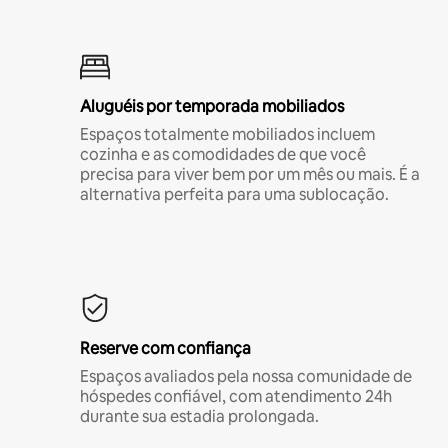
Aluguéis por temporada mobiliados
Espaços totalmente mobiliados incluem
cozinha e as comodidades de que você
precisa para viver bem por um mês ou mais. É a
alternativa perfeita para uma sublocação.
Reserve com confiança
Espaços avaliados pela nossa comunidade de
hóspedes confiável, com atendimento 24h
durante sua estadia prolongada.