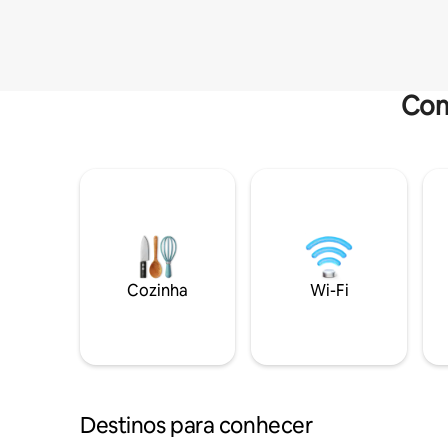
Com
Cozinha
Wi-Fi
Destinos para conhecer