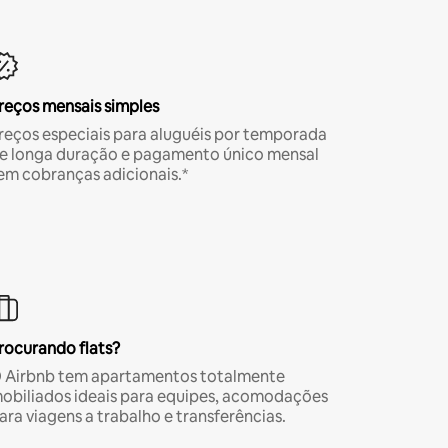
reços mensais simples
reços especiais para aluguéis por temporada
e longa duração e pagamento único mensal
em cobranças adicionais.*
rocurando flats?
 Airbnb tem apartamentos totalmente
obiliados ideais para equipes, acomodações
ara viagens a trabalho e transferências.