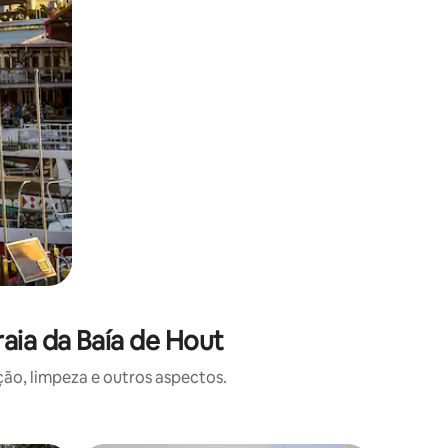
aia da Baía de Hout
o, limpeza e outros aspectos.