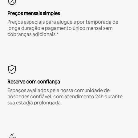
Preços mensais simples
Preços especiais para aluguéis por temporada de
longa duração e pagamento único mensal sem
cobranças adicionais.*
Reserve com confiança
Espaços avaliados pela nossa comunidade de
hóspedes confiável, com atendimento 24h durante
sua estadia prolongada.