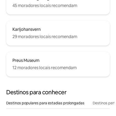
45 moradores locais recomendam
Karljohansvern
29 moradores locais recomendam
Preus Museum
12 moradores locais recomendam
Destinos para conhecer
Destinos populares para estadias prolongadas
Destinos pert