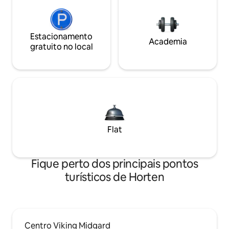
Estacionamento
Academia
gratuito no local
Flat
Fique perto dos principais pontos
turísticos de Horten
Centro Viking Midgard