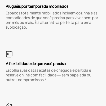
Aluguéis por temporada mobiliados
Espaços totalmente mobiliados incluem cozinha e as
comodidades de que você precisa para viver bem por
um mês ou mais. É a alternativa perfeita para uma
sublocação.
A flexibilidade de que você precisa
Escolha suas datas exatas de chegada e partida e
reserve online com facilidade — sem papelada ou
outros compromissos.*