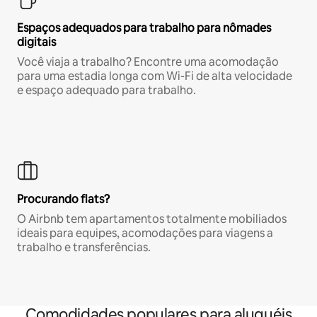
Espaços adequados para trabalho para nômades
digitais
Você viaja a trabalho? Encontre uma acomodação
para uma estadia longa com Wi-Fi de alta velocidade
e espaço adequado para trabalho.
Procurando flats?
O Airbnb tem apartamentos totalmente mobiliados
ideais para equipes, acomodações para viagens a
trabalho e transferências.
Comodidades populares para aluguéis