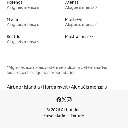
Florença
Atenas
Aluguéis mensais
Aluguéis mensais
Miami
Montreal
Aluguéis mensais
Aluguéis mensais
Seattle
Mostrar mais
Aluguéis mensais
*Algumas exclusões podem se aplicar a determinadas
localizações e algumas propriedades.
Airbnb
Islândia
Hörgársveit
Aluguéis mensais
© 2026 Airbnb, Inc.
Privacidade
Termos