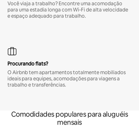
Você viaja a trabalho? Encontre uma acomodação
para uma estadia longa com Wi-Fi de alta velocidade
e espaço adequado para trabalho.
Procurando flats?
O Airbnb tem apartamentos totalmente mobiliados
ideais para equipes, acomodações para viagens a
trabalho e transferências.
Comodidades populares para aluguéis
mensais