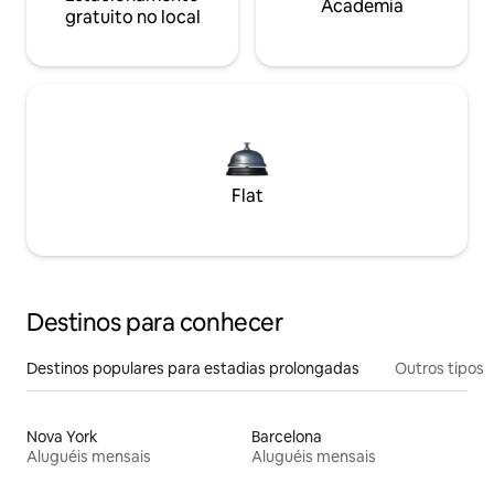
Academia
gratuito no local
Flat
Destinos para conhecer
Destinos populares para estadias prolongadas
Outros tipos
Nova York
Barcelona
Aluguéis mensais
Aluguéis mensais