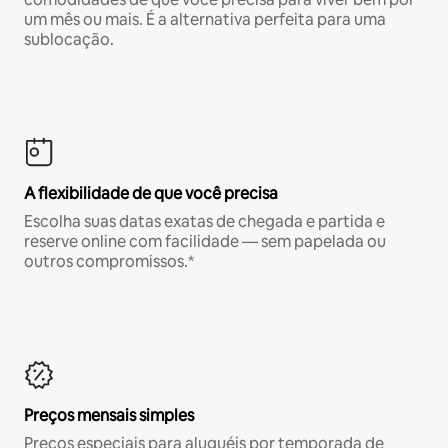
um mês ou mais. É a alternativa perfeita para uma
sublocação.
A flexibilidade de que você precisa
Escolha suas datas exatas de chegada e partida e
reserve online com facilidade — sem papelada ou
outros compromissos.*
Preços mensais simples
Preços especiais para aluguéis por temporada de