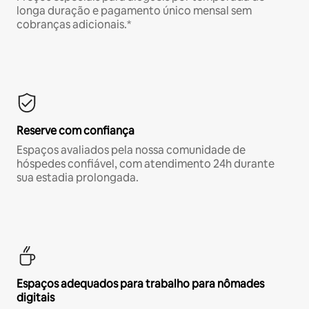
longa duração e pagamento único mensal sem
cobranças adicionais.*
Reserve com confiança
Espaços avaliados pela nossa comunidade de
hóspedes confiável, com atendimento 24h durante
sua estadia prolongada.
Espaços adequados para trabalho para nômades
digitais