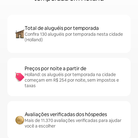
Total de aluguéis por temporada
Confira 130 aluguéis por temporada nesta cidade
(Holland)
Preços por noite a partir de
Holland: os aluguéis por temporada na cidade
começam em R$ 254 por noite, sem impostos e
taxas
Avaliações verificadas dos hóspedes
Mais de 11.370 avaliações verificadas para ajudar
você a escolher