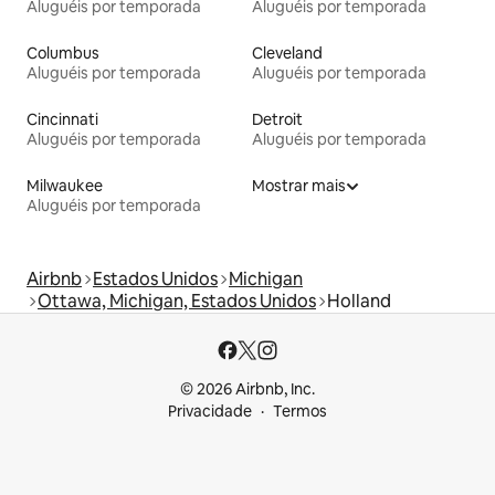
Aluguéis por temporada
Aluguéis por temporada
Columbus
Cleveland
Aluguéis por temporada
Aluguéis por temporada
Cincinnati
Detroit
Aluguéis por temporada
Aluguéis por temporada
Milwaukee
Mostrar mais
Aluguéis por temporada
Airbnb
Estados Unidos
Michigan
Ottawa, Michigan, Estados Unidos
Holland
© 2026 Airbnb, Inc.
Privacidade
Termos