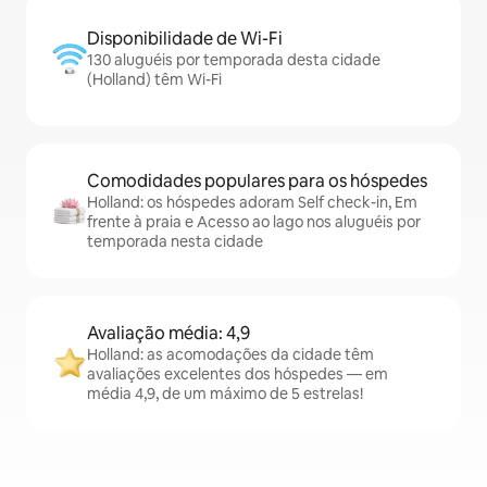
Disponibilidade de Wi-Fi
130 aluguéis por temporada desta cidade
(Holland) têm Wi-Fi
Comodidades populares para os hóspedes
Holland: os hóspedes adoram Self check-in, Em
frente à praia e Acesso ao lago nos aluguéis por
temporada nesta cidade
Avaliação média: 4,9
Holland: as acomodações da cidade têm
avaliações excelentes dos hóspedes — em
média 4,9, de um máximo de 5 estrelas!