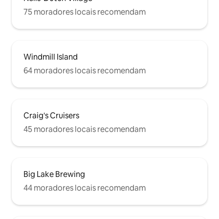
75 moradores locais recomendam
Windmill Island
64 moradores locais recomendam
Craig's Cruisers
45 moradores locais recomendam
Big Lake Brewing
44 moradores locais recomendam