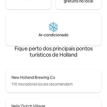
gratuito no local
Ar-condicionado
Fique perto dos principais pontos
turísticos de Holland
New Holland Brewing Co
110 moradores locais recomendam
Nelis' Dutch Village