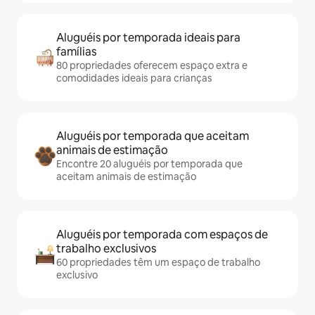
Aluguéis por temporada ideais para
famílias
80 propriedades oferecem espaço extra e
comodidades ideais para crianças
Aluguéis por temporada que aceitam
animais de estimação
Encontre 20 aluguéis por temporada que
aceitam animais de estimação
Aluguéis por temporada com espaços de
trabalho exclusivos
60 propriedades têm um espaço de trabalho
exclusivo