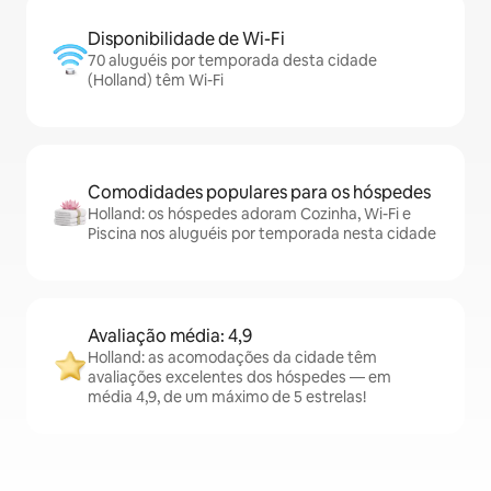
Disponibilidade de Wi-Fi
70 aluguéis por temporada desta cidade
(Holland) têm Wi-Fi
Comodidades populares para os hóspedes
Holland: os hóspedes adoram Cozinha, Wi-Fi e
Piscina nos aluguéis por temporada nesta cidade
Avaliação média: 4,9
Holland: as acomodações da cidade têm
avaliações excelentes dos hóspedes — em
média 4,9, de um máximo de 5 estrelas!