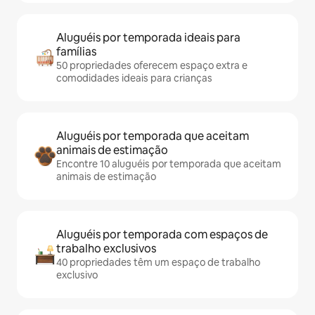
Aluguéis por temporada ideais para
famílias
50 propriedades oferecem espaço extra e
comodidades ideais para crianças
Aluguéis por temporada que aceitam
animais de estimação
Encontre 10 aluguéis por temporada que aceitam
animais de estimação
Aluguéis por temporada com espaços de
trabalho exclusivos
40 propriedades têm um espaço de trabalho
exclusivo