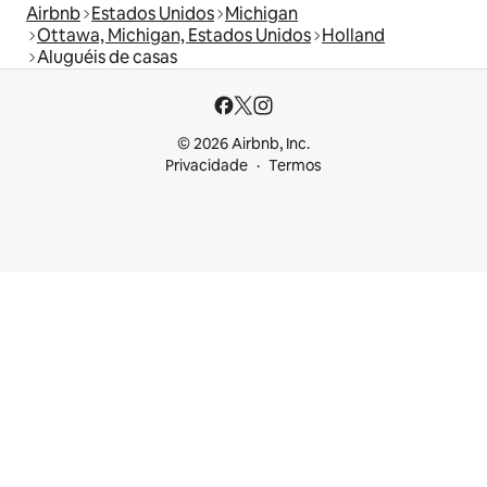
Airbnb
Estados Unidos
Michigan
Ottawa, Michigan, Estados Unidos
Holland
Aluguéis de casas
© 2026 Airbnb, Inc.
Privacidade
Termos