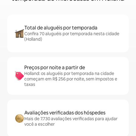
Total de aluguéis por temporada
Confira 70 aluguéis por temporada nesta cidade
(Holland)
Preços por noite a partir de
Holland: os aluguéis por temporada na cidade
começam em R$ 256 por noite, sem impostos e
taxas
Avaliações verificadas dos hóspedes
Mais de 7.730 avaliações verificadas para ajudar
você a escolher