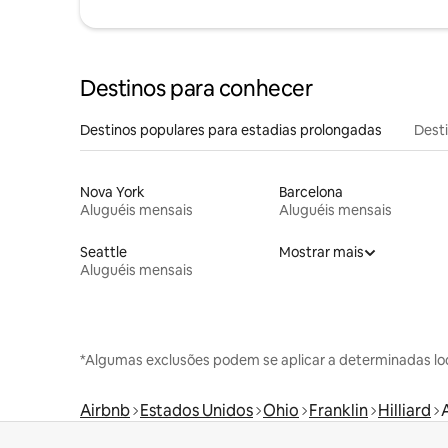
Destinos para conhecer
Destinos populares para estadias prolongadas
Dest
Nova York
Barcelona
Aluguéis mensais
Aluguéis mensais
Seattle
Mostrar mais
Aluguéis mensais
*Algumas exclusões podem se aplicar a determinadas lo
Airbnb
Estados Unidos
Ohio
Franklin
Hilliard