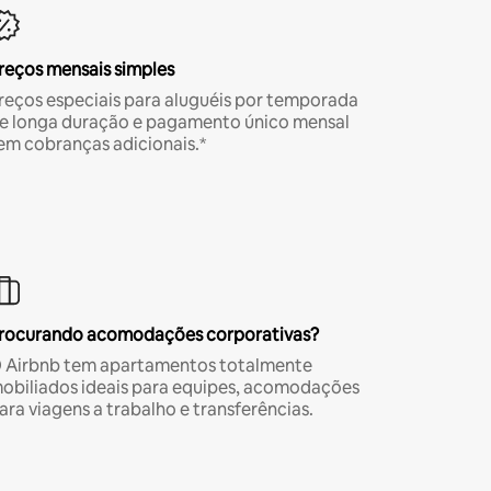
reços mensais simples
reços especiais para aluguéis por temporada
e longa duração e pagamento único mensal
em cobranças adicionais.*
rocurando acomodações corporativas?
 Airbnb tem apartamentos totalmente
obiliados ideais para equipes, acomodações
ara viagens a trabalho e transferências.