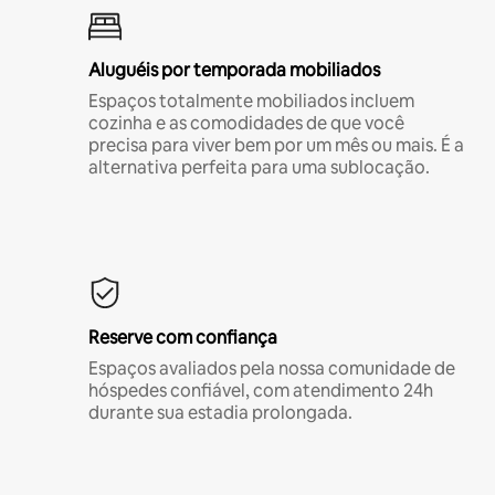
Aluguéis por temporada mobiliados
Espaços totalmente mobiliados incluem
cozinha e as comodidades de que você
precisa para viver bem por um mês ou mais. É a
alternativa perfeita para uma sublocação.
Reserve com confiança
Espaços avaliados pela nossa comunidade de
hóspedes confiável, com atendimento 24h
durante sua estadia prolongada.