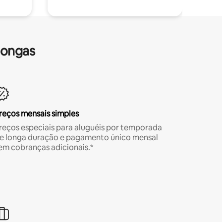
longas
reços mensais simples
reços especiais para aluguéis por temporada
e longa duração e pagamento único mensal
em cobranças adicionais.*