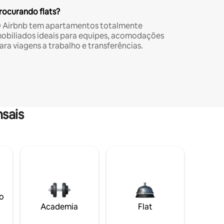
rocurando flats?
 Airbnb tem apartamentos totalmente
obiliados ideais para equipes, acomodações
ara viagens a trabalho e transferências.
sais
o
Academia
Flat