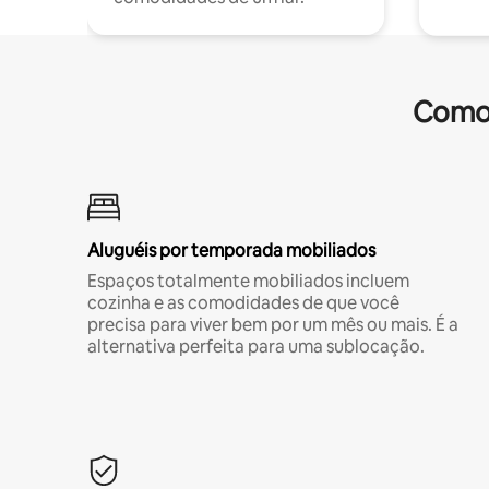
Comod
Aluguéis por temporada mobiliados
Espaços totalmente mobiliados incluem
cozinha e as comodidades de que você
precisa para viver bem por um mês ou mais. É a
alternativa perfeita para uma sublocação.