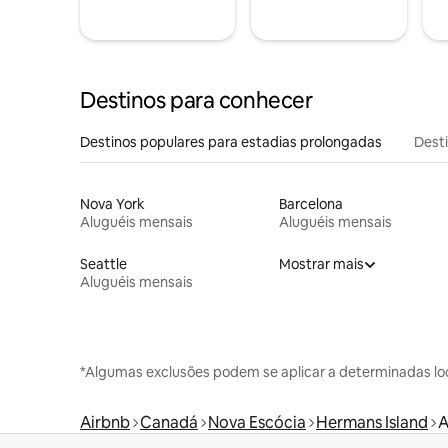
Destinos para conhecer
Destinos populares para estadias prolongadas
Dest
Nova York
Barcelona
Aluguéis mensais
Aluguéis mensais
Seattle
Mostrar mais
Aluguéis mensais
*Algumas exclusões podem se aplicar a determinadas lo
Airbnb
Canadá
Nova Escócia
Hermans Island
A