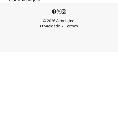
© 2026 Airbnb, Inc.
Privacidade
Termos