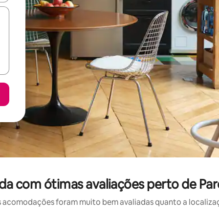
da com ótimas avaliações perto de Par
 acomodações foram muito bem avaliadas quanto a localizaçã