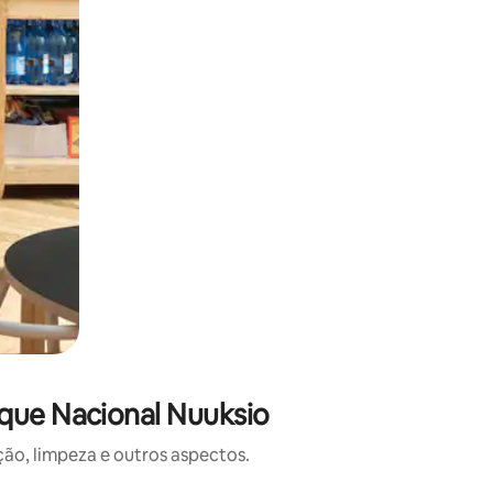
que Nacional Nuuksio
o, limpeza e outros aspectos.