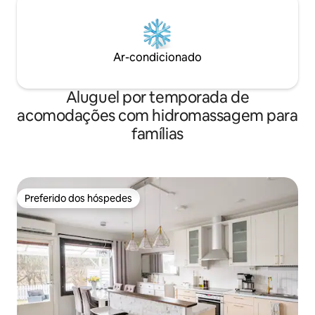
Ar-condicionado
Aluguel por temporada de
acomodações com hidromassagem para
famílias
Preferido dos hóspedes
Preferido dos hóspedes