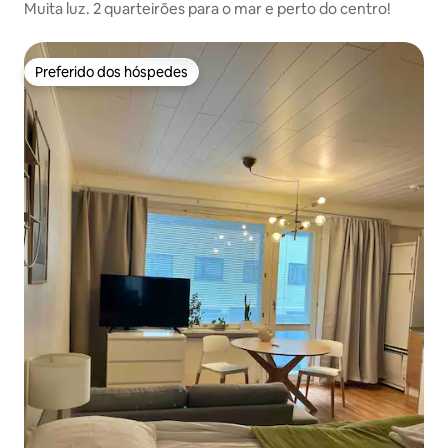
Muita luz. 2 quarteirões para o mar e perto do centro!
Preferido dos hóspedes
Preferido dos hóspedes