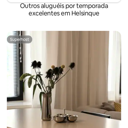
Outros aluguéis por temporada
excelentes em Helsinque
Superhost
Superhost