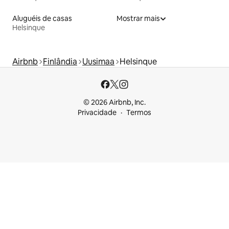
Aluguéis de casas
Mostrar mais
Helsinque
Airbnb
Finlândia
Uusimaa
Helsinque
© 2026 Airbnb, Inc.
Privacidade
Termos