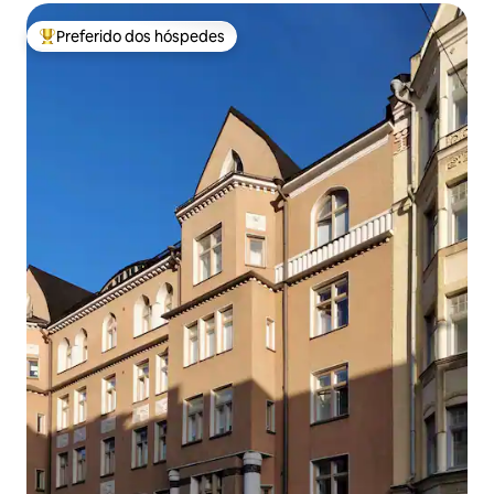
Preferido dos hóspedes
Entre os melhores preferidos dos hóspedes