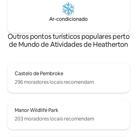
Ar-condicionado
Outros pontos turísticos populares perto
de Mundo de Atividades de Heatherton
Castelo de Pembroke
296 moradores locais recomendam
Manor Wildlife Park
203 moradores locais recomendam