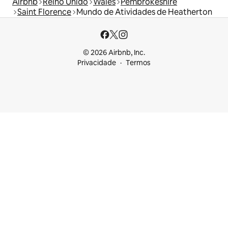
Airbnb
Reino Unido
Wales
Pembrokeshire
Saint Florence
Mundo de Atividades de Heatherton
© 2026 Airbnb, Inc.
Privacidade
Termos