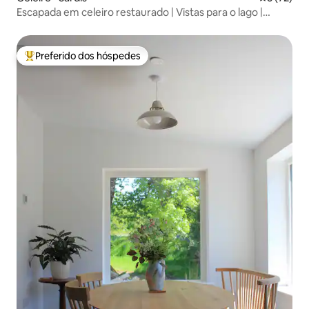
Escapada em celeiro restaurado | Vistas para o lago |
Aceita cães
Preferido dos hóspedes
Entre os melhores preferidos dos hóspedes