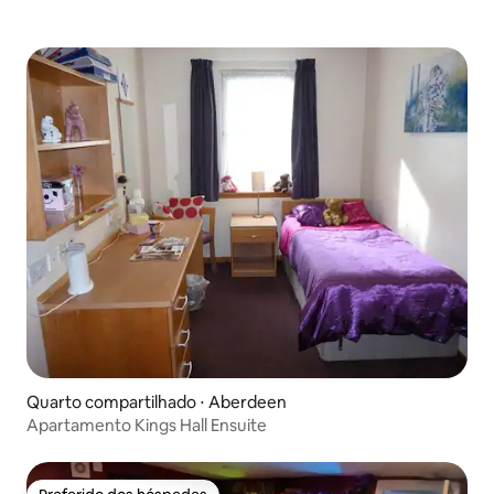
Quarto compartilhado ⋅ Aberdeen
Apartamento Kings Hall Ensuite