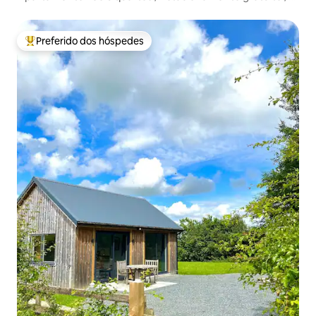
Wi-Fi
Preferido dos hóspedes
Entre os melhores preferidos dos hóspedes