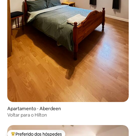
Apartamento ⋅ Aberdeen
Voltar para o Hilton
Preferido dos hóspedes