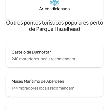
Ar-condicionado
Outros pontos turísticos populares perto
de Parque Hazelhead
Castelo de Dunnottar
240 moradores locais recomendam
Museu Marítimo de Aberdeen
144 moradores locais recomendam