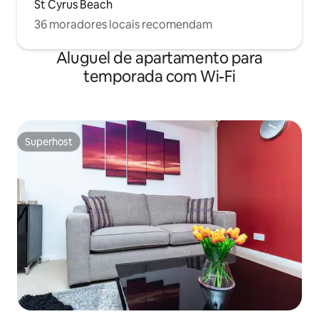
St Cyrus Beach
36 moradores locais recomendam
Aluguel de apartamento para
temporada com Wi-Fi
Superhost
Superhost