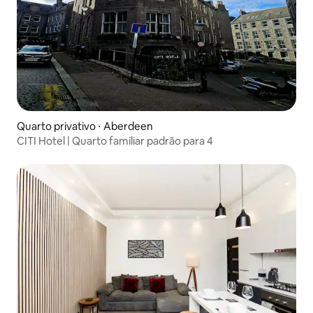
Quarto privativo ⋅ Aberdeen
CITI Hotel | Quarto familiar padrão para 4