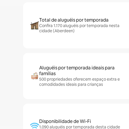
Total de aluguéis por temporada
Confira 1.170 aluguéis por temporada nesta
cidade (Aberdeen)
Aluguéis por temporada ideais para
famílias
500 propriedades oferecem espaço extra e
comodidades ideais para crianças
Disponibilidade de Wi-Fi
1.090 aluguéis por temporada desta cidade