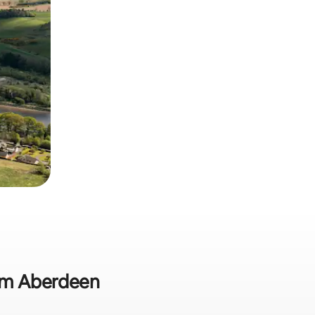
 em Aberdeen