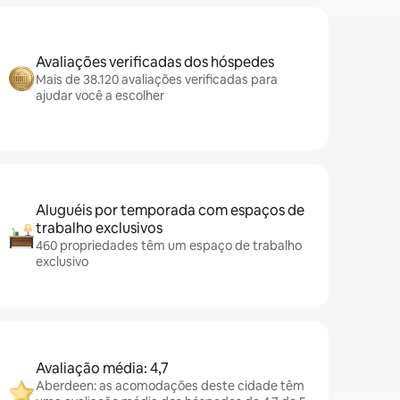
Avaliações verificadas dos hóspedes
Mais de 38.120 avaliações verificadas para
ajudar você a escolher
Aluguéis por temporada com espaços de
trabalho exclusivos
460 propriedades têm um espaço de trabalho
exclusivo
Avaliação média: 4,7
Aberdeen: as acomodações deste cidade têm