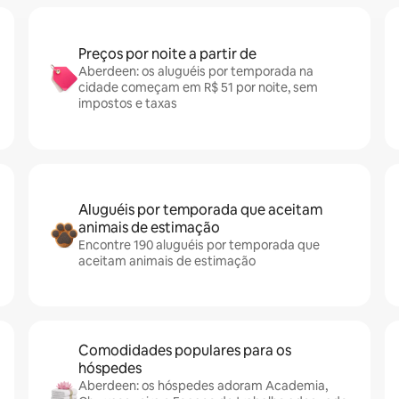
Preços por noite a partir de
Aberdeen: os aluguéis por temporada na
cidade começam em R$ 51 por noite, sem
impostos e taxas
Aluguéis por temporada que aceitam
animais de estimação
Encontre 190 aluguéis por temporada que
aceitam animais de estimação
Comodidades populares para os
hóspedes
Aberdeen: os hóspedes adoram Academia,