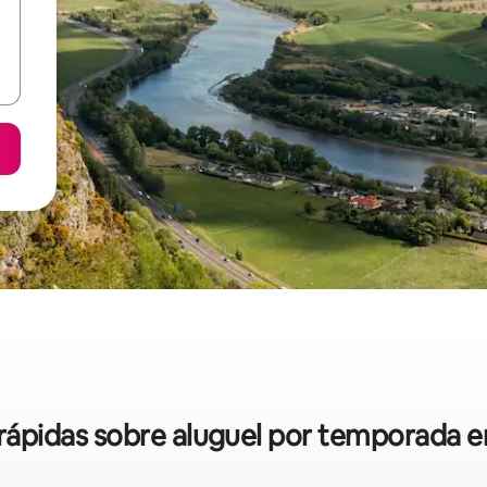
s rápidas sobre aluguel por temporada