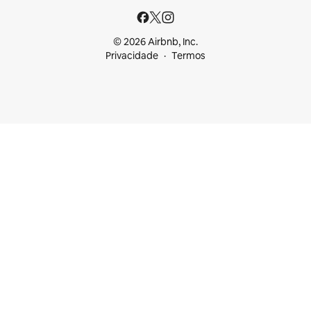
© 2026 Airbnb, Inc.
Privacidade
Termos