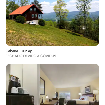
Cabana ⋅ Dunlap
FECHADO DEVIDO À COVID-19.