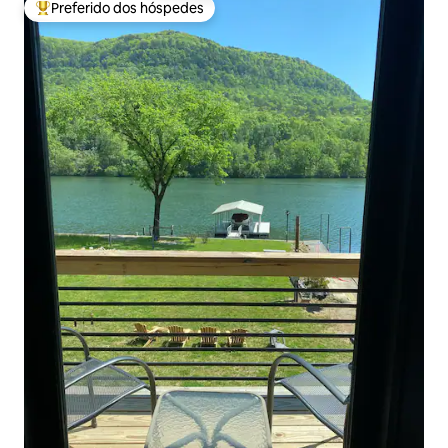
Preferido dos hóspedes
Entre os melhores preferidos dos hóspedes