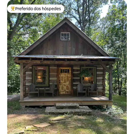
Preferido dos hóspedes
Entre os melhores preferidos dos hóspedes