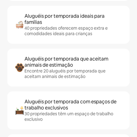
Aluguéis por temporada ideais para
famílias
40 propriedades oferecem espaço extra e
comodidades ideais para crianças
Aluguéis por temporada que aceitam
animais de estimação
Encontre 20 aluguéis por temporada que
aceitam animais de estimação
Aluguéis por temporada com espaços de
trabalho exclusivos
30 propriedades têm um espaço de trabalho
exclusivo