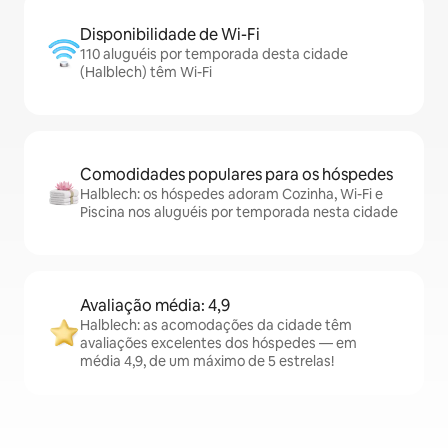
Disponibilidade de Wi-Fi
110 aluguéis por temporada desta cidade
(Halblech) têm Wi-Fi
Comodidades populares para os hóspedes
Halblech: os hóspedes adoram Cozinha, Wi-Fi e
Piscina nos aluguéis por temporada nesta cidade
Avaliação média: 4,9
Halblech: as acomodações da cidade têm
avaliações excelentes dos hóspedes — em
média 4,9, de um máximo de 5 estrelas!