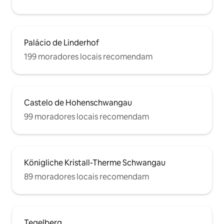
Palácio de Linderhof
199 moradores locais recomendam
Castelo de Hohenschwangau
99 moradores locais recomendam
Königliche Kristall-Therme Schwangau
89 moradores locais recomendam
Tegelberg