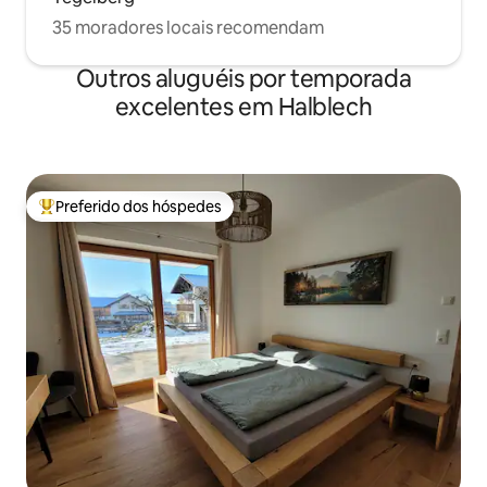
35 moradores locais recomendam
Outros aluguéis por temporada
excelentes em Halblech
Preferido dos hóspedes
Entre os melhores preferidos dos hóspedes