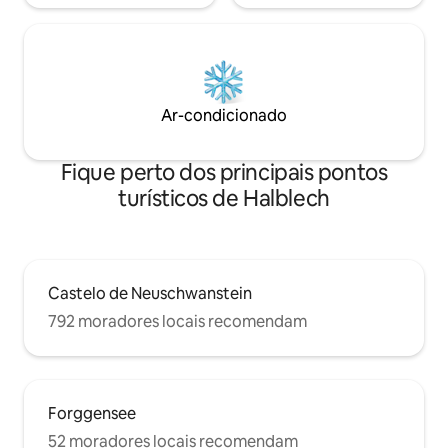
Ar-condicionado
Fique perto dos principais pontos
turísticos de Halblech
Castelo de Neuschwanstein
792 moradores locais recomendam
Forggensee
52 moradores locais recomendam