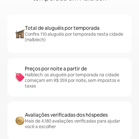
Total de aluguéis por temporada
Confira 110 aluguéis por temporada nesta cidade
(Halblech)
Preços por noite a partir de
Halblech: os aluguéis por temporada na cidade
começam em R$ 359 por noite, sem impostos e
taxas
Avaliações verificadas dos hóspedes
Mais de 4.180 avaliações verificadas para ajudar
você a escolher