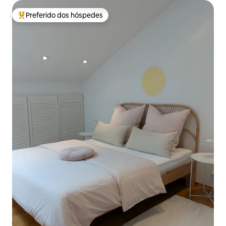
Preferido dos hóspedes
Entre os melhores preferidos dos hóspedes