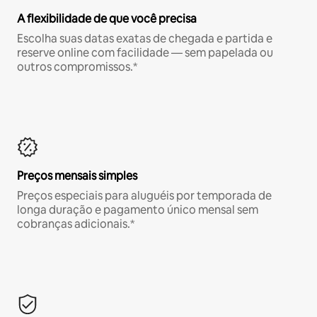
A flexibilidade de que você precisa
Escolha suas datas exatas de chegada e partida e
reserve online com facilidade — sem papelada ou
outros compromissos.*
Preços mensais simples
Preços especiais para aluguéis por temporada de
longa duração e pagamento único mensal sem
cobranças adicionais.*