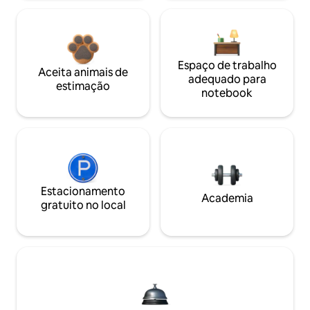
Espaço de trabalho
Aceita animais de
adequado para
estimação
notebook
Estacionamento
Academia
gratuito no local