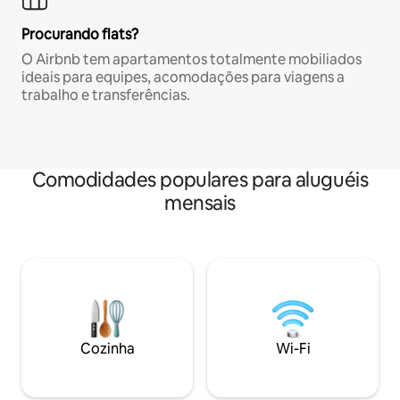
Procurando flats?
O Airbnb tem apartamentos totalmente mobiliados
ideais para equipes, acomodações para viagens a
trabalho e transferências.
Comodidades populares para aluguéis
mensais
Cozinha
Wi-Fi