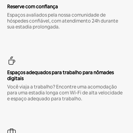
Reserve com confiança
Espaços avaliados pela nossa comunidade de
hóspedes confiável, com atendimento 24h durante
sua estadia prolongada.
Espaços adequados para trabalho para nômades
digitais
Você viaja a trabalho? Encontre uma acomodação
para uma estadia longa com Wi-Fi de alta velocidade
e espaço adequado para trabalho.