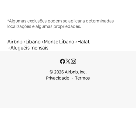
*Algumas exclusões podem se aplicar a determinadas
localizações e algumas propriedades.
Airbnb
Líbano
Monte Líbano
Halat
Aluguéis mensais
© 2026 Airbnb, Inc.
Privacidade
Termos