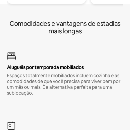
Comodidades e vantagens de estadias
mais longas
Aluguéis por temporada mobiliados
Espaços totalmente mobiliados incluem cozinha e as
comodidades de que você precisa para viver bem por
um mês ou mais. É a alternativa perfeita para uma
sublocação.