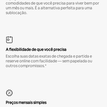
comodidades de que você precisa para viver bem por
um mês ou mais. É a alternativa perfeita para uma
sublocação.
A flexibilidade de que você precisa
Escolha suas datas exatas de chegada e partida e
reserve online com facilidade — sem papelada ou
outros compromissos.*
Preços mensais simples