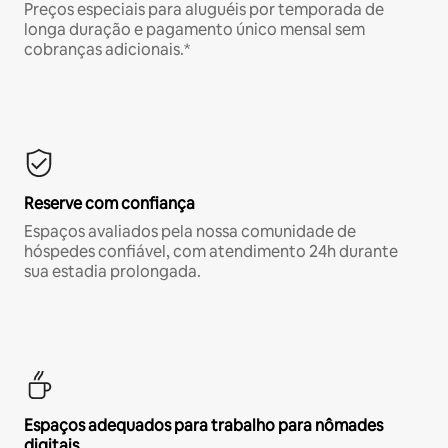
Preços especiais para aluguéis por temporada de
longa duração e pagamento único mensal sem
cobranças adicionais.*
Reserve com confiança
Espaços avaliados pela nossa comunidade de
hóspedes confiável, com atendimento 24h durante
sua estadia prolongada.
Espaços adequados para trabalho para nômades
digitais