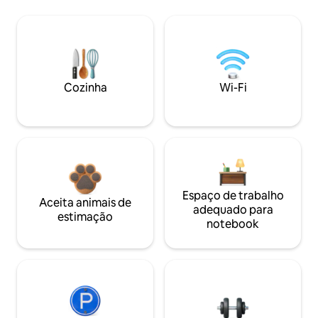
Cozinha
Wi-Fi
Espaço de trabalho
Aceita animais de
adequado para
estimação
notebook