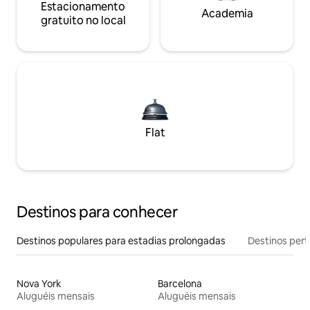
Estacionamento
Academia
gratuito no local
Flat
Destinos para conhecer
Destinos populares para estadias prolongadas
Destinos pert
Nova York
Barcelona
Aluguéis mensais
Aluguéis mensais