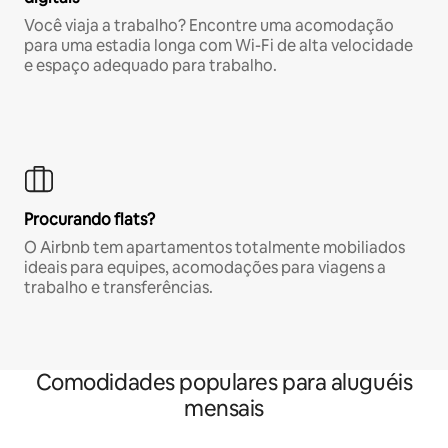
Você viaja a trabalho? Encontre uma acomodação
para uma estadia longa com Wi-Fi de alta velocidade
e espaço adequado para trabalho.
Procurando flats?
O Airbnb tem apartamentos totalmente mobiliados
ideais para equipes, acomodações para viagens a
trabalho e transferências.
Comodidades populares para aluguéis
mensais