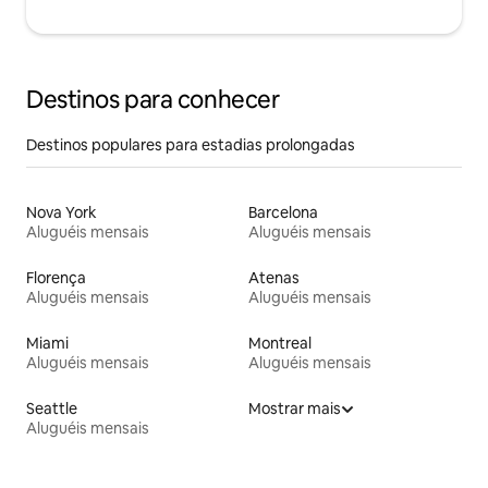
Destinos para conhecer
Destinos populares para estadias prolongadas
Nova York
Barcelona
Aluguéis mensais
Aluguéis mensais
Florença
Atenas
Aluguéis mensais
Aluguéis mensais
Miami
Montreal
Aluguéis mensais
Aluguéis mensais
Seattle
Mostrar mais
Aluguéis mensais