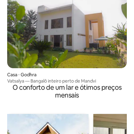
Casa ⋅ Godhra
Vatsalya — Bangalô inteiro perto de Mandvi
O conforto de um lar e ótimos preços
mensais