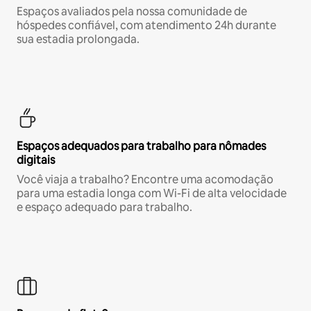
Espaços avaliados pela nossa comunidade de
hóspedes confiável, com atendimento 24h durante
sua estadia prolongada.
Espaços adequados para trabalho para nômades
digitais
Você viaja a trabalho? Encontre uma acomodação
para uma estadia longa com Wi-Fi de alta velocidade
e espaço adequado para trabalho.