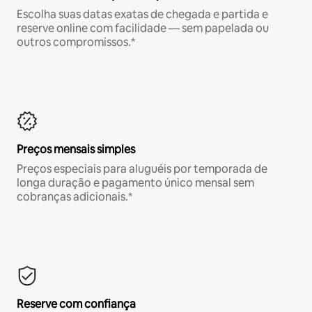
Escolha suas datas exatas de chegada e partida e
reserve online com facilidade — sem papelada ou
outros compromissos.*
Preços mensais simples
Preços especiais para aluguéis por temporada de
longa duração e pagamento único mensal sem
cobranças adicionais.*
Reserve com confiança