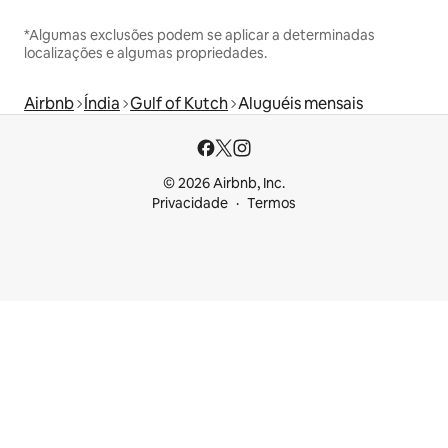
*Algumas exclusões podem se aplicar a determinadas
localizações e algumas propriedades.
Airbnb
Índia
Gulf of Kutch
Aluguéis mensais
© 2026 Airbnb, Inc.
Privacidade
Termos