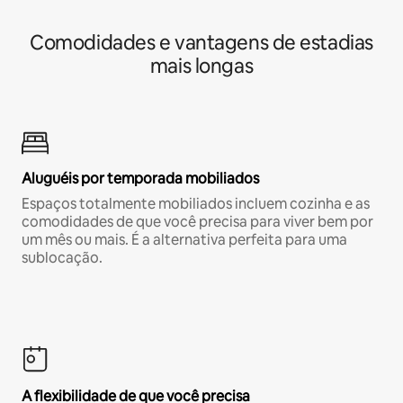
Comodidades e vantagens de estadias
mais longas
Aluguéis por temporada mobiliados
Espaços totalmente mobiliados incluem cozinha e as
comodidades de que você precisa para viver bem por
um mês ou mais. É a alternativa perfeita para uma
sublocação.
A flexibilidade de que você precisa