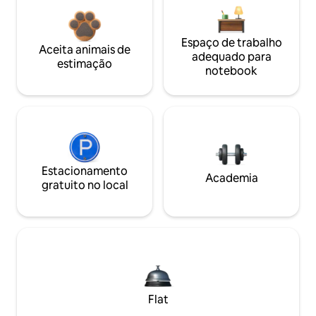
Espaço de trabalho
Aceita animais de
adequado para
estimação
notebook
Estacionamento
Academia
gratuito no local
Flat