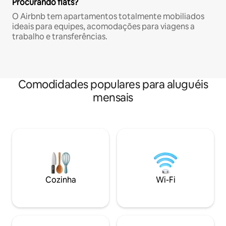
Procurando flats?
O Airbnb tem apartamentos totalmente mobiliados
ideais para equipes, acomodações para viagens a
trabalho e transferências.
Comodidades populares para aluguéis
mensais
Cozinha
Wi-Fi