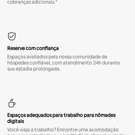
cobranças adicionais.*
Reserve com confiança
Espaços avaliados pela nossa comunidade de
hóspedes confiável, com atendimento 24h durante
sua estadia prolongada.
Espaços adequados para trabalho para nômades
digitais
Você viaja a trabalho? Encontre uma acomodação