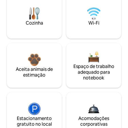
Cozinha
Wi-Fi
Espaço de trabalho
Aceita animais de
adequado para
estimação
notebook
Estacionamento
Acomodações
gratuito no local
corporativas