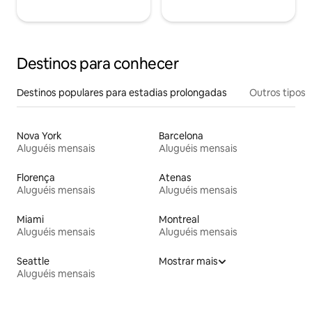
Destinos para conhecer
Destinos populares para estadias prolongadas
Outros tipos
Nova York
Barcelona
Aluguéis mensais
Aluguéis mensais
Florença
Atenas
Aluguéis mensais
Aluguéis mensais
Miami
Montreal
Aluguéis mensais
Aluguéis mensais
Seattle
Mostrar mais
Aluguéis mensais