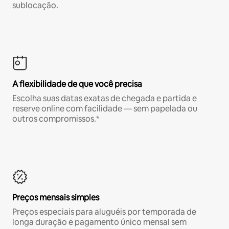
sublocação.
A flexibilidade de que você precisa
Escolha suas datas exatas de chegada e partida e
reserve online com facilidade — sem papelada ou
outros compromissos.*
Preços mensais simples
Preços especiais para aluguéis por temporada de
longa duração e pagamento único mensal sem