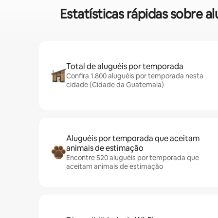
Estatísticas rápidas sobre 
Total de aluguéis por temporada
Confira 1.800 aluguéis por temporada nesta
cidade (Cidade da Guatemala)
Aluguéis por temporada que aceitam
animais de estimação
Encontre 520 aluguéis por temporada que
aceitam animais de estimação