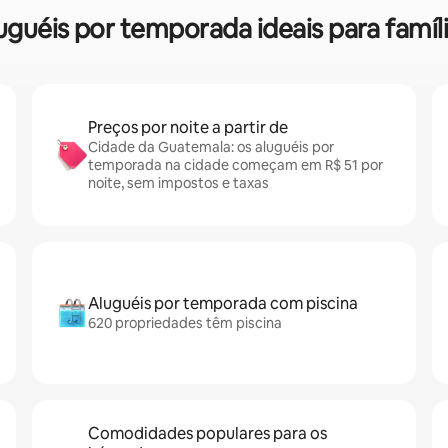
aluguéis por temporada ideais para fam
Preços por noite a partir de
Cidade da Guatemala: os aluguéis por
temporada na cidade começam em R$ 51 por
noite, sem impostos e taxas
Aluguéis por temporada com piscina
620 propriedades têm piscina
Comodidades populares para os