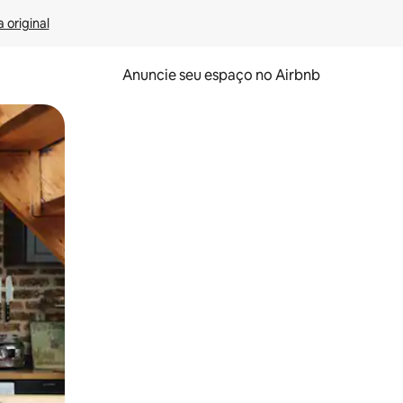
 original
Anuncie seu espaço no Airbnb