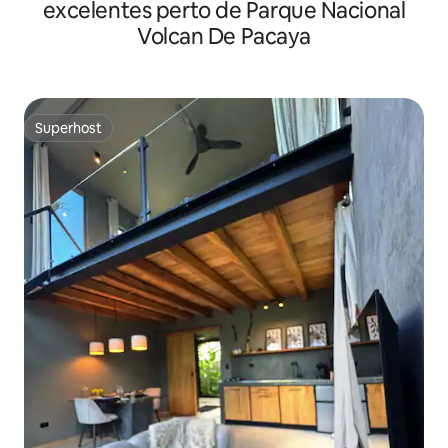
excelentes perto de Parque Nacional
Volcan De Pacaya
Superhost
Superhost