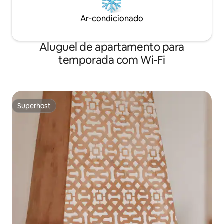
Ar-condicionado
Aluguel de apartamento para
temporada com Wi-Fi
Superhost
Superhost