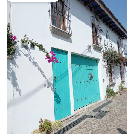
Preferido dos hóspedes